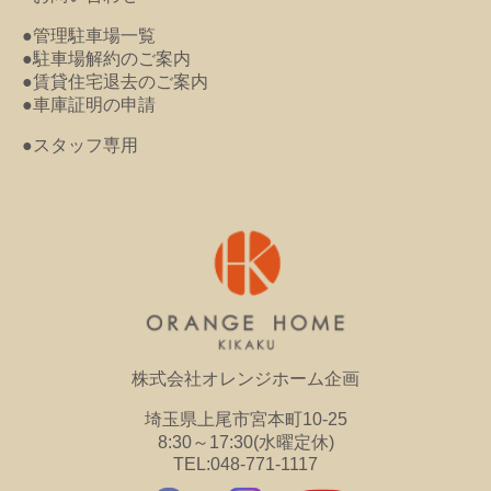
●管理駐車場一覧
●駐車場解約のご案内
●賃貸住宅退去のご案内
●車庫証明の申請
●スタッフ専用
株式会社オレンジホーム企画
埼玉県上尾市宮本町10-25
8:30～17:30(水曜定休)
TEL:048-771-1117