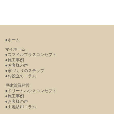
●ホーム
マイホーム
●スマイルプラスコンセプト
●施工事例
●お客様の声
●家づくりのステップ
●お役立ちコラム
戸建賃貸経営
●ドリームハウスコンセプト
●施工事例
●お客様の声
●土地活用コラム