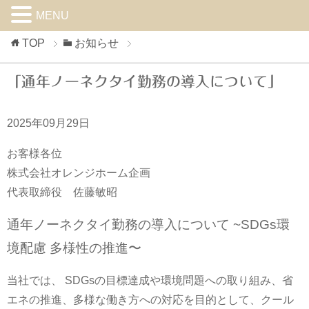
MENU
TOP
お知らせ
「通年ノーネクタイ勤務の導入について」
2025年09月29日
お客様各位
株式会社オレンジホーム企画
代表取締役 佐藤敏昭
通年ノーネクタイ勤務の導入について ~SDGs環
境配慮 多様性の推進〜
当社では、 SDGsの目標達成や環境問題への取り組み、省
エネの推進、多様な働き方への対応を目的として、クール