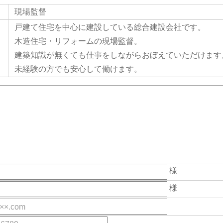
現場監督
戸建て住宅を中心に建設している総合建設会社です。
木造住宅・リフォームの現場監督。
建築知識が無くても仕事をしながらおぼえていただけます
未経験の方でも安心して働けます。
様
様