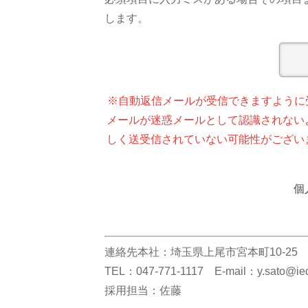
します。
※自動返信メールが受信できますように受信
メールが迷惑メールとして認識されない
しく送受信されていない可能性がござい
個
連絡先本社：埼玉県上尾市宮本町10-25
TEL：047-771-1117 E-mail：y.sato@ied
採用担当：佐藤