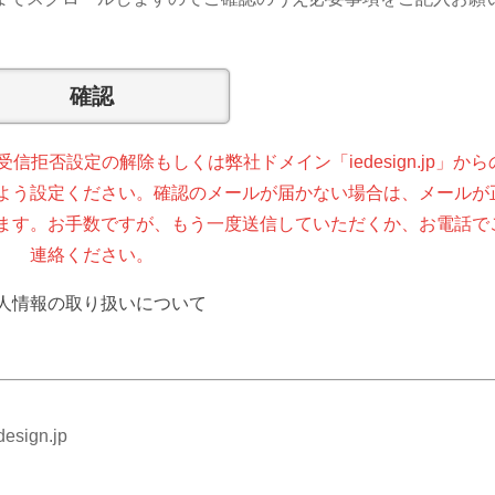
拒否設定の解除もしくは弊社ドメイン「iedesign.jp」から
よう設定ください。確認のメールが届かない場合は、メールが
ます。お手数ですが、もう一度送信していただくか、お電話で
連絡ください。
人情報の取り扱いについて
esign.jp