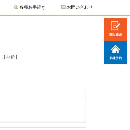
各種お手続き
お問い合わせ
【中途】