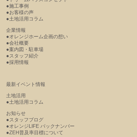
●施工事例
●お客様の声
●土地活用コラム
企業情報
●オレンジホーム企画の想い
●会社概要
●案内図・駐車場
●スタッフ紹介
●採用情報
最新イベント情報
土地活用
●土地活用コラム
お知らせ
●スタッフブログ
●オレンジLIFE バックナンバー
●ZEH普及率目標について