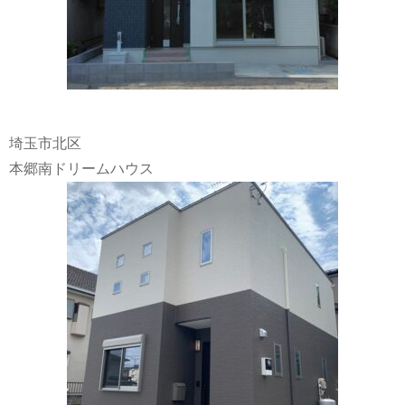
埼玉市北区
本郷南ドリームハウス