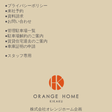
●プライバシーポリシー
●来社予約
●資料請求
●お問い合わせ
●管理駐車場一覧
●駐車場解約のご案内
●賃貸住宅退去のご案内
●車庫証明の申請
●スタッフ専用
株式会社オレンジホーム企画