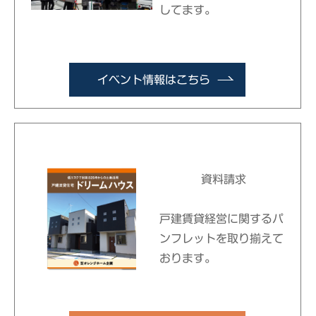
してます。
イベント情報はこちら
資料請求
戸建賃貸経営に関するパ
ンフレットを取り揃えて
おります。