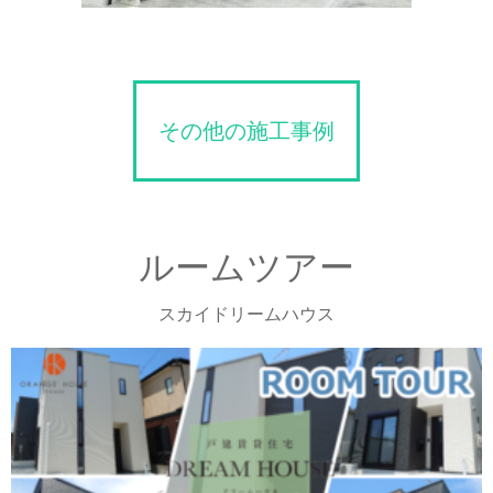
その他の施工事例
ルームツアー
スカイドリームハウス