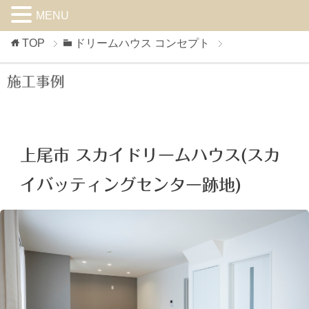
MENU
TOP
ドリームハウス コンセプト
施工事例
上尾市 スカイドリームハウス(スカ
イバッティングセンター跡地)