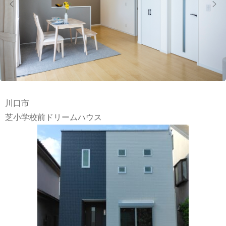
川口市
芝小学校前ドリームハウス