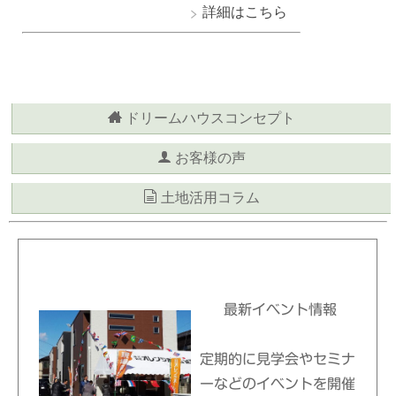
詳細はこちら
ドリームハウスコンセプト
お客様の声
土地活用コラム
最新イベント情報
定期的に見学会やセミナ
ーなどのイベントを開催