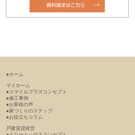
資料請求はこちら
●ホーム
マイホーム
●スマイルプラスコンセプト
●施工事例
●お客様の声
●家づくりのステップ
●お役立ちコラム
戸建賃貸経営
●ドリームハウスコンセプト