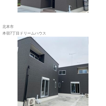
北本市
本宿7丁目ドリームハウス