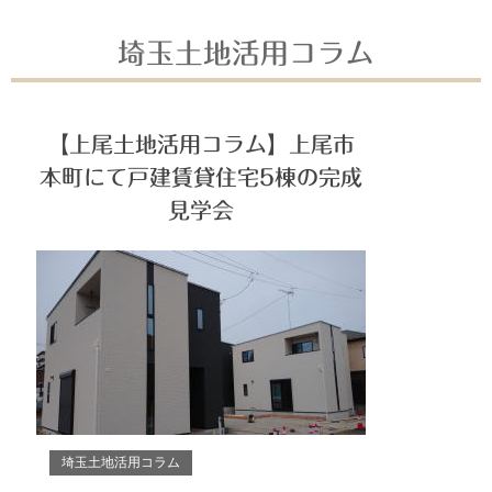
埼玉土地活用コラム
【上尾土地活用コラム】上尾市
本町にて戸建賃貸住宅5棟の完成
見学会
埼玉土地活用コラム