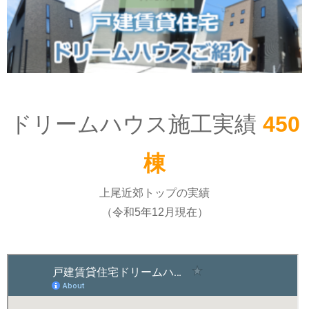
ドリームハウス施工実績
450
棟
上尾近郊トップの実績
（令和5年12月現在）