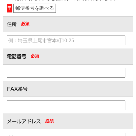
〒
郵便番号を調べる
必須
住所
必須
電話番号
FAX番号
必須
メールアドレス