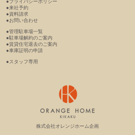
●プライバシーポリシー
●来社予約
●資料請求
●お問い合わせ
●管理駐車場一覧
●駐車場解約のご案内
●賃貸住宅退去のご案内
●車庫証明の申請
●スタッフ専用
株式会社オレンジホーム企画