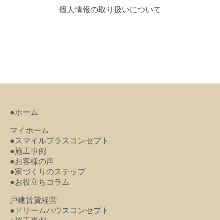
個人情報の取り扱いについて
●ホーム
マイホーム
●スマイルプラスコンセプト
●施工事例
●お客様の声
●家づくりのステップ
●お役立ちコラム
戸建賃貸経営
●ドリームハウスコンセプト