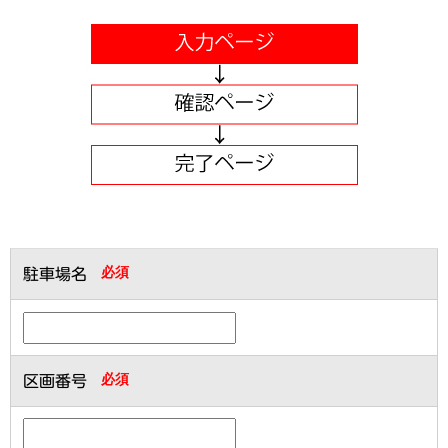
必須
駐車場名
必須
区画番号