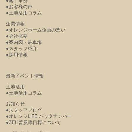
●施工事例
●お客様の声
●土地活用コラム
企業情報
●オレンジホーム企画の想い
●会社概要
●案内図・駐車場
●スタッフ紹介
●採用情報
最新イベント情報
土地活用
●土地活用コラム
お知らせ
●スタッフブログ
●オレンジLIFE バックナンバー
●ZEH普及率目標について