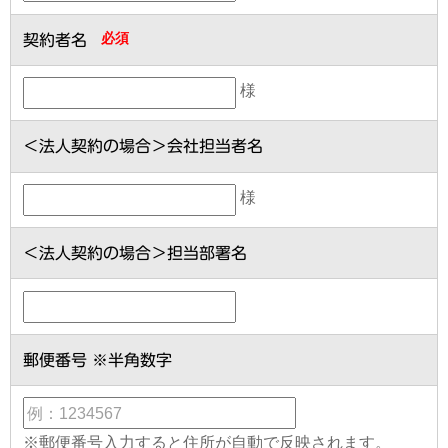
必須
契約者名
様
＜法人契約の場合＞会社担当者名
様
＜法人契約の場合＞担当部署名
郵便番号 ※半角数字
※郵便番号入力すると住所が自動で反映されます。