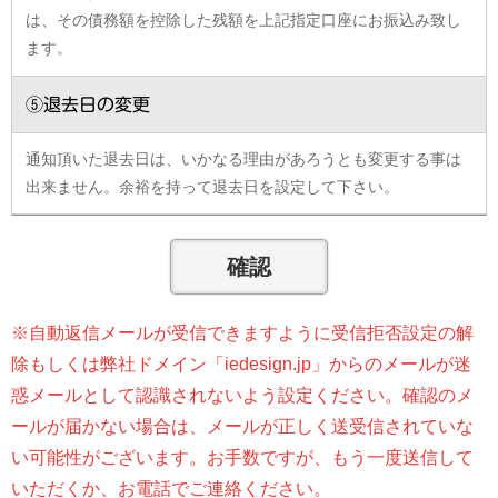
は、その債務額を控除した残額を上記指定口座にお振込み致し
ます。
⑤退去日の変更
通知頂いた退去日は、いかなる理由があろうとも変更する事は
出来ません。余裕を持って退去日を設定して下さい。
※自動返信メールが受信できますように受信拒否設定の解
除もしくは弊社ドメイン「iedesign.jp」からのメールが迷
惑メールとして認識されないよう設定ください。確認のメ
ールが届かない場合は、メールが正しく送受信されていな
い可能性がございます。お手数ですが、もう一度送信して
いただくか、お電話でご連絡ください。