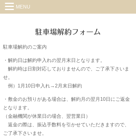
MENU
駐車場解約フォーム
駐車場解約のご案内
・解約日は解約申入れの翌月末日となります。
解約時は日割対応しておりませんので、ご了承下さいま
せ。
例）1月10日申入れ→2月末日解約
・敷金のお預りがある場合は、解約月の翌月10日にご返金
となります。
（金融機関が休業日の場合、翌営業日）
返金の際は、振込手数料を引かせていただきますので、
ご了承下さいませ。