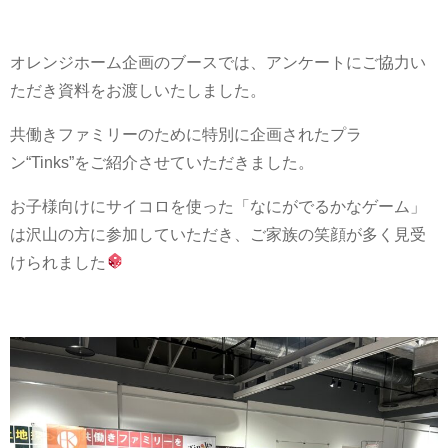
オレンジホーム企画のブースでは、アンケートにご協力い
ただき資料をお渡しいたしました。
共働きファミリーのために特別に企画されたプラ
ン“Tinks”をご紹介させていただきました。
お子様向けにサイコロを使った「なにがでるかなゲーム」
は沢山の方に参加していただき、ご家族の笑顔が多く見受
けられました