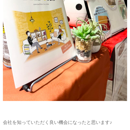
会社を知っていただく良い機会になったと思います♪