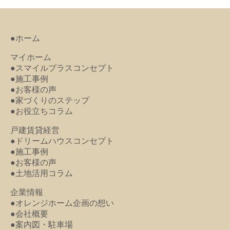
●ホーム
マイホーム
●スマイルプラスコンセプト
●施工事例
●お客様の声
●家づくりのステップ
●お役立ちコラム
戸建賃貸経営
●ドリームハウスコンセプト
●施工事例
●お客様の声
●土地活用コラム
企業情報
●オレンジホーム企画の想い
●会社概要
●案内図・駐車場