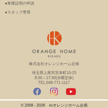
●車庫証明の申請
●スタッフ専用
株式会社オレンジホーム企画
埼玉県上尾市宮本町10-25
8:30～17:30(水曜定休)
TEL:048-771-1117
© 2008 - 2026 ㈱オレンジホーム企画