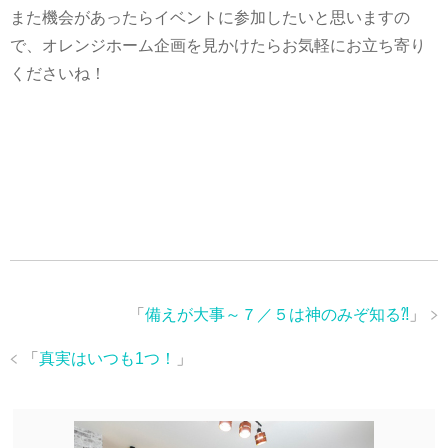
また機会があったらイベントに参加したいと思いますの
で、オレンジホーム企画を見かけたらお気軽にお立ち寄り
くださいね！
「
備えが大事～７／５は神のみぞ知る⁈
」
「
真実はいつも1つ！
」