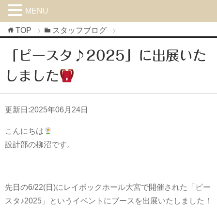
MENU
TOP
スタッフブログ
「ピースタ♪2025」に出展いた
しました
更新日:
2025年06月24日
こんにちは
設計部の柳沼です。
先日の6/22(日)にレイボックホール大宮で開催された「ピー
スタ♪2025」というイベントにブースを出展いたしました！