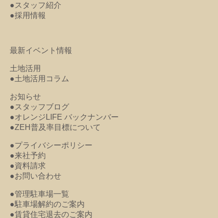
●スタッフ紹介
●採用情報
最新イベント情報
土地活用
●土地活用コラム
お知らせ
●スタッフブログ
●オレンジLIFE バックナンバー
●ZEH普及率目標について
●プライバシーポリシー
●来社予約
●資料請求
●お問い合わせ
●管理駐車場一覧
●駐車場解約のご案内
●賃貸住宅退去のご案内