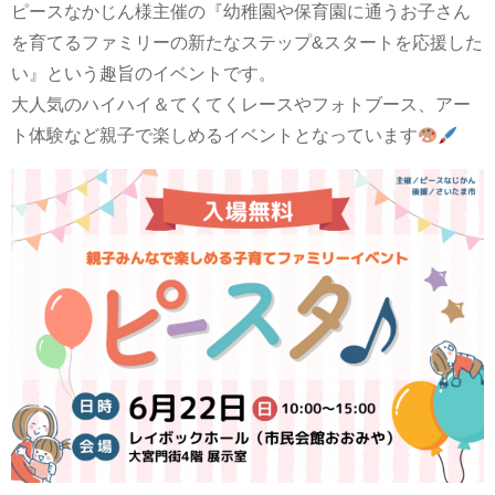
ピースなかじん様主催の『幼稚園や保育園に通うお子さん
を育てるファミリーの新たなステップ&スタートを応援した
い』という趣旨のイベントです。
大人気のハイハイ＆てくてくレースやフォトブース、アー
ト体験など親子で楽しめるイベントとなっています