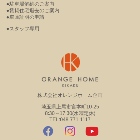
●駐車場解約のご案内
●賃貸住宅退去のご案内
●車庫証明の申請
●スタッフ専用
株式会社オレンジホーム企画
埼玉県上尾市宮本町10-25
8:30～17:30(水曜定休)
TEL:048-771-1117