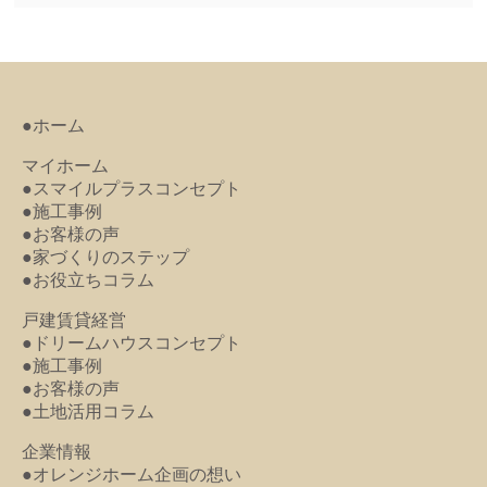
●ホーム
マイホーム
●スマイルプラスコンセプト
●施工事例
●お客様の声
●家づくりのステップ
●お役立ちコラム
戸建賃貸経営
●ドリームハウスコンセプト
●施工事例
●お客様の声
●土地活用コラム
企業情報
●オレンジホーム企画の想い