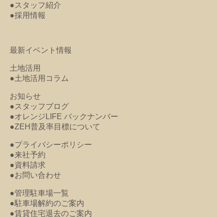
●スタッフ紹介
●採用情報
最新イベント情報
土地活用
●土地活用コラム
お知らせ
●スタッフブログ
●オレンジLIFE バックナンバー
●ZEH普及率目標について
●プライバシーポリシー
●来社予約
●資料請求
●お問い合わせ
●管理駐車場一覧
●駐車場解約のご案内
●賃貸住宅退去のご案内