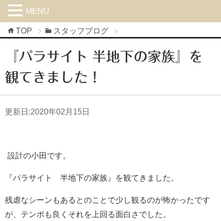
MENU
TOP
スタッフブログ
『パラサイト 半地下の家族』を
観てきました！
更新日:
2020年02月15日
設計の小田です。
『パラサイト 半地下の家族』を観てきました。
残虐なシーンもあるとのことで少し観るのが怖かったです
が、テンポも良くそれを上回る面白さでした。