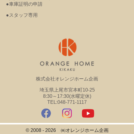
●車庫証明の申請
●スタッフ専用
株式会社オレンジホーム企画
埼玉県上尾市宮本町10-25
8:30～17:30(水曜定休)
TEL:048-771-1117
© 2008 - 2026 ㈱オレンジホーム企画