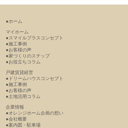
●ホーム
マイホーム
●スマイルプラスコンセプト
●施工事例
●お客様の声
●家づくりのステップ
●お役立ちコラム
戸建賃貸経営
●ドリームハウスコンセプト
●施工事例
●お客様の声
●土地活用コラム
企業情報
●オレンジホーム企画の想い
●会社概要
●案内図・駐車場