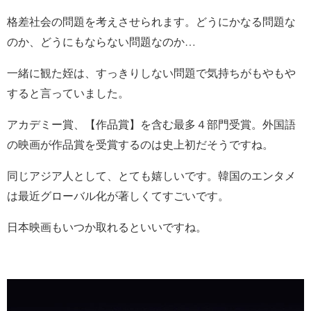
格差社会の問題を考えさせられます。どうにかなる問題な
のか、どうにもならない問題なのか
…
一緒に観た姪は、すっきりしない問題で気持ちがもやもや
すると言っていました。
アカデミー賞、【作品賞】を含む最多４部門受賞。外国語
の映画が作品賞を受賞するのは史上初だそうですね。
同じアジア人として、とても嬉しいです。韓国のエンタメ
は最近グローバル化が著しくてすごいです。
日本映画もいつか取れるといいですね。