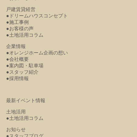
戸建賃貸経営
●ドリームハウスコンセプト
●施工事例
●お客様の声
●土地活用コラム
企業情報
●オレンジホーム企画の想い
●会社概要
●案内図・駐車場
●スタッフ紹介
●採用情報
最新イベント情報
土地活用
●土地活用コラム
お知らせ
●スタッフブログ