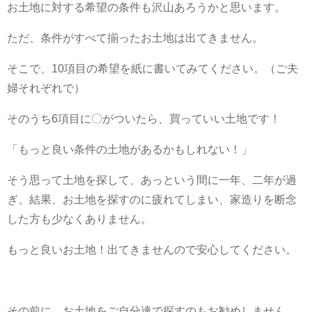
お土地に対する希望の条件も沢山あろうかと思います。
ただ、条件がすべて揃ったお土地は出てきません。
そこで、10項目の希望を紙に書いてみてください。（ご夫
婦それぞれで）
そのうち6項目に〇がついたら、買っていい土地です！
「もっと良い条件の土地があるかもしれない！」
そう思って土地を探して、あっという間に一年、二年が過
ぎ、結果、お土地を探すのに疲れてしまい、家造りを断念
した方も少なくありません。
もっと良いお土地！出てきませんので安心してください。
その前に、お土地をご自分達で探すのもお勧めしません。