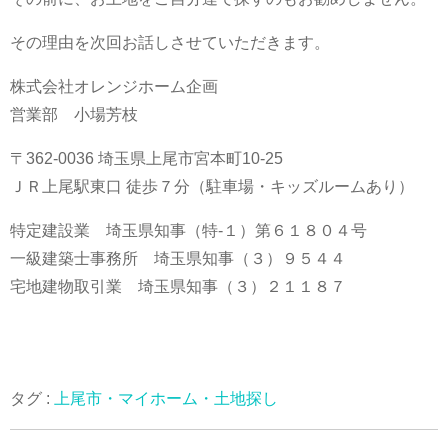
その理由を次回お話しさせていただきます。
株式会社オレンジホーム企画
営業部 小場芳枝
〒362-0036 埼玉県上尾市宮本町10-25
ＪＲ上尾駅東口 徒歩７分（駐車場・キッズルームあり）
特定建設業 埼玉県知事（特-１）第６１８０４号
一級建築士事務所 埼玉県知事（３）９５４４
宅地建物取引業 埼玉県知事（３）２１１８７
タグ :
上尾市・マイホーム・土地探し