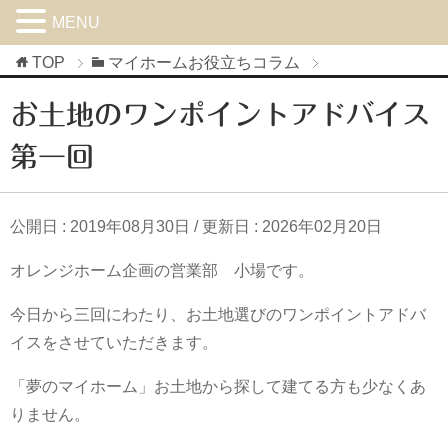
MENU
TOP
マイホームお役立ちコラム
お土地のワンポイントアドバイス
第一回
公開日 :
2019年08月30日
/ 更新日 :
2026年02月20日
オレンジホーム企画の営業部 小場です。
今日から三回にわたり、お土地選びのワンポイントアドバ
イスをさせていただきます。
「夢のマイホーム」お土地から探して建てる方も少なくあ
りません。