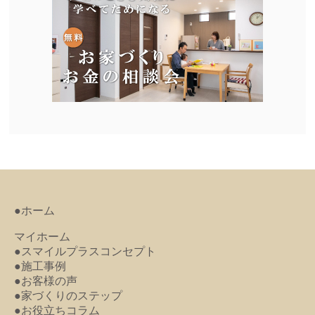
●ホーム
マイホーム
●スマイルプラスコンセプト
●施工事例
●お客様の声
●家づくりのステップ
●お役立ちコラム