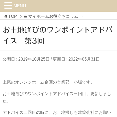
MENU
TOP
マイホームお役立ちコラム
お土地選びのワンポイントアドバ
イス 第3回
公開日 :
2019年10月25日
/ 更新日 :
2022年05月31日
上尾のオレンジホーム企画の営業部 小場です。
お土地選びのワンポイントアドバイス三回目。更新しまし
た。
アドバイス二回目の時に、お土地探しも建築会社にお願い