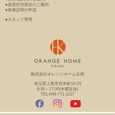
●賃貸住宅退去のご案内
●車庫証明の申請
●スタッフ専用
株式会社オレンジホーム企画
埼玉県上尾市宮本町10-25
8:30～17:30(水曜定休)
TEL:048-771-1117