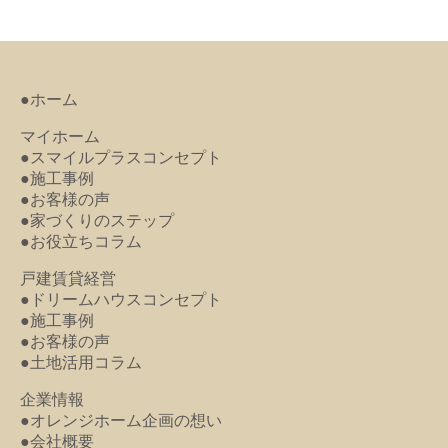
●ホーム
マイホーム
●スマイルプラスコンセプト
●施工事例
●お客様の声
●家づくりのステップ
●お役立ちコラム
戸建賃貸経営
●ドリームハウスコンセプト
●施工事例
●お客様の声
●土地活用コラム
企業情報
●オレンジホーム企画の想い
●会社概要