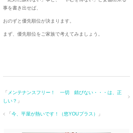
事を書き出せば、
おのずと優先順位が決まります。
まず、優先順位をご家族で考えてみましょう。
「
メンテナンスフリー！ 一切 錆びない・・・は、正
しい？
」
「
今、平屋が熱いです！（悠YOUプラス）
」