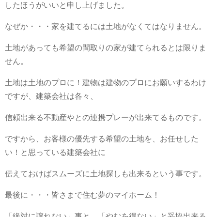
したほうがいいと申し上げました。
なぜか・・・家を建てるには土地がなくてはなりません。
土地があっても希望の間取りの家が建てられるとは限りま
せん。
土地は土地のプロに！建物は建物のプロにお願いするわけ
ですが、建築会社は各々、
信頼出来る不動産やとの連携プレーが出来てるものです。
ですから、お客様の優先する希望の土地を、お任せした
い！と思っている建築会社に
伝えておけばスムーズに土地探しも出来るという事です。
最後に・・・皆さまで住む夢のマイホーム！
「絶対に譲れない」事と、「やむを得ない」と妥協出来る