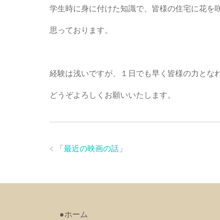
学生時に身に付けた知識で、皆様の住宅に花を
思っております。
経験は浅いですが、１日でも早く皆様の力とな
どうぞよろしくお願いいたします。
「
最近の映画の話
」
●ホーム