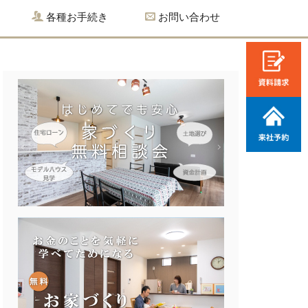
各種お手続き
お問い合わせ