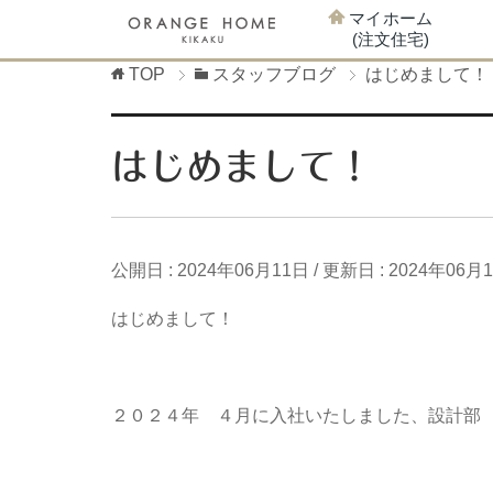
マイホーム
(注文住宅)
TOP
スタッフブログ
はじめまして！
はじめまして！
公開日 :
2024年06月11日
/ 更新日 :
2024年06月
はじめまして！
２０２４年 ４月に入社いたしました、設計部