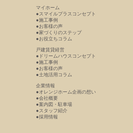
マイホーム
●スマイルプラスコンセプト
●施工事例
●お客様の声
●家づくりのステップ
●お役立ちコラム
戸建賃貸経営
●ドリームハウスコンセプト
●施工事例
●お客様の声
●土地活用コラム
企業情報
●オレンジホーム企画の想い
●会社概要
●案内図・駐車場
●スタッフ紹介
●採用情報