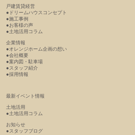
戸建賃貸経営
●ドリームハウスコンセプト
●施工事例
●お客様の声
●土地活用コラム
企業情報
●オレンジホーム企画の想い
●会社概要
●案内図・駐車場
●スタッフ紹介
●採用情報
最新イベント情報
土地活用
●土地活用コラム
お知らせ
●スタッフブログ