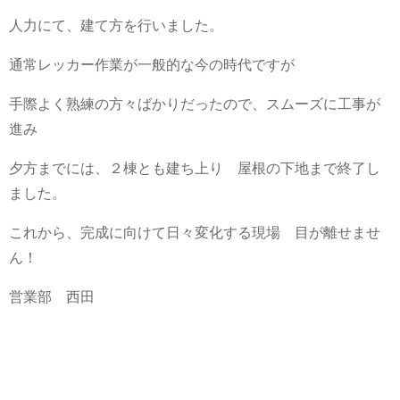
人力にて、建て方を行いました。
通常レッカー作業が一般的な今の時代ですが
手際よく熟練の方々ばかりだったので、スムーズに工事が
進み
夕方までには、２棟とも建ち上り 屋根の下地まで終了し
ました。
これから、完成に向けて日々変化する現場 目が離せませ
ん！
営業部 西田