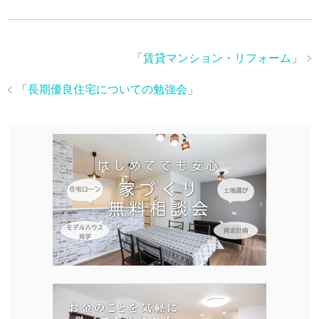
「
賃貸マンション・リフォーム
」
「
長期優良住宅についての勉強会
」