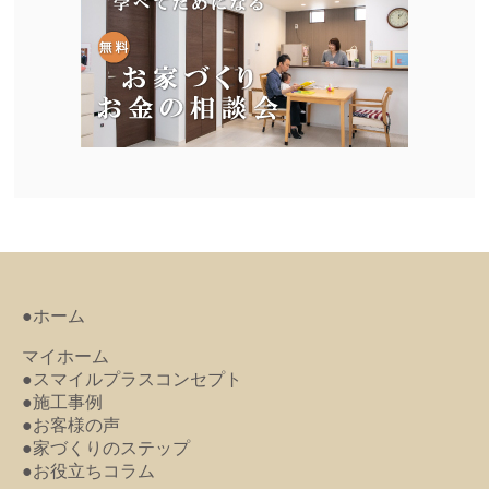
●ホーム
マイホーム
●スマイルプラスコンセプト
●施工事例
●お客様の声
●家づくりのステップ
●お役立ちコラム