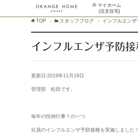
マイホーム
(注文住宅)
TOP
スタッフブログ
インフルエンザ
インフルエンザ予防接
更新日:
2019年11月19日
管理部 松田です。
毎年の恒例行事？の一つ
社員のインフルエンザ予防接種を実施しました