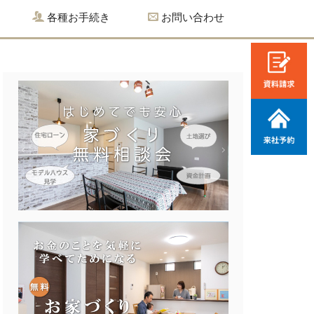
各種お手続き
お問い合わせ