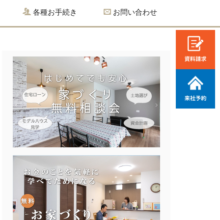
各種お手続き
お問い合わせ