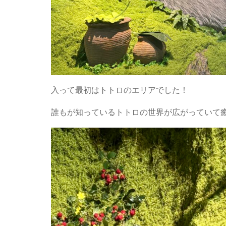
入って最初はトトロのエリアでした！
誰もが知っているトトロの世界が広がっていて