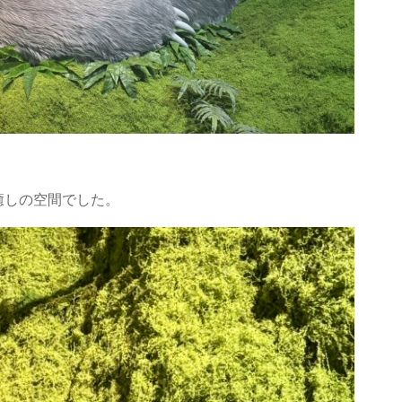
癒しの空間でした。