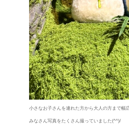
小さなお子さんを連れた方から大人の方まで幅
みなさん写真をたくさん撮っていました(^^)/