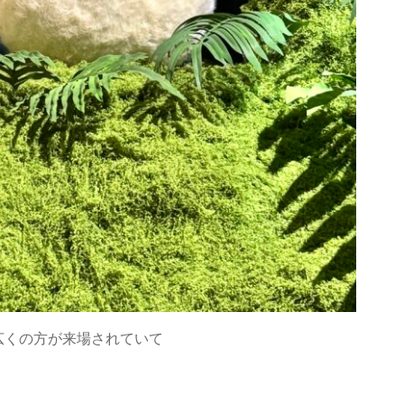
広くの方が来場されていて