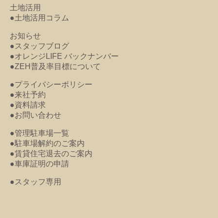
土地活用
●土地活用コラム
お知らせ
●スタッフブログ
●オレンジLIFE バックナンバー
●ZEH普及率目標について
●プライバシーポリシー
●来社予約
●資料請求
●お問い合わせ
●管理駐車場一覧
●駐車場解約のご案内
●賃貸住宅退去のご案内
●車庫証明の申請
●スタッフ専用