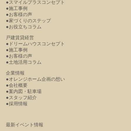
●スマイルプラスコンセプト
●施工事例
●お客様の声
●家づくりのステップ
●お役立ちコラム
戸建賃貸経営
●ドリームハウスコンセプト
●施工事例
●お客様の声
●土地活用コラム
企業情報
●オレンジホーム企画の想い
●会社概要
●案内図・駐車場
●スタッフ紹介
●採用情報
最新イベント情報