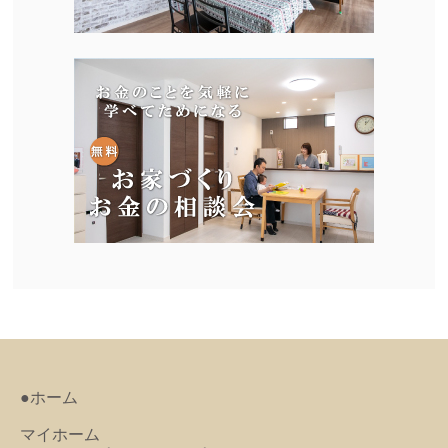
●ホーム
マイホーム