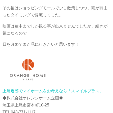
その後はショッピングモールで少し散策しつつ、雨が弱ま
ったタイミングで帰宅しました。
映画は途中までしか観る事が出来ませんでしたが、続きが
気になるので
日を改めてまた見に行きたいと思います！
上尾近郊でマイホームをお考えなら「スマイルプラス」
◆株式会社オレンジホーム企画◆
埼玉県上尾市宮本町10-25
TEL 048-771-1117