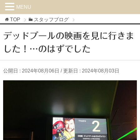
MENU
TOP
スタッフブログ
デッドプールの映画を見に行きま
した！…のはずでした
公開日 :
2024年08月06日
/ 更新日 :
2024年08月03日