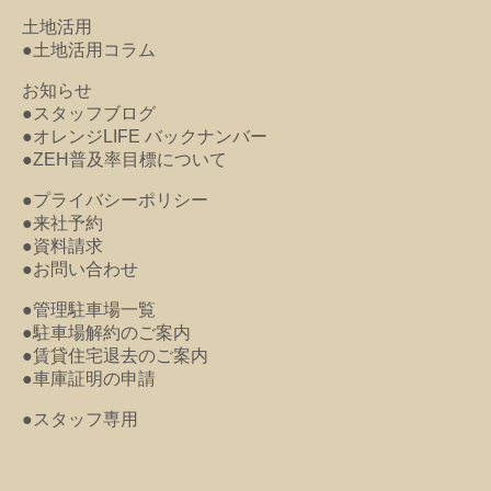
土地活用
●土地活用コラム
お知らせ
●スタッフブログ
●オレンジLIFE バックナンバー
●ZEH普及率目標について
●プライバシーポリシー
●来社予約
●資料請求
●お問い合わせ
●管理駐車場一覧
●駐車場解約のご案内
●賃貸住宅退去のご案内
●車庫証明の申請
●スタッフ専用