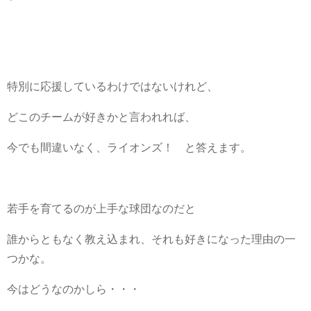
特別に応援しているわけではないけれど、
どこのチームが好きかと言われれば、
今でも間違いなく、ライオンズ！ と答えます。
若手を育てるのが上手な球団なのだと
誰からともなく教え込まれ、それも好きになった理由の一
つかな。
今はどうなのかしら・・・