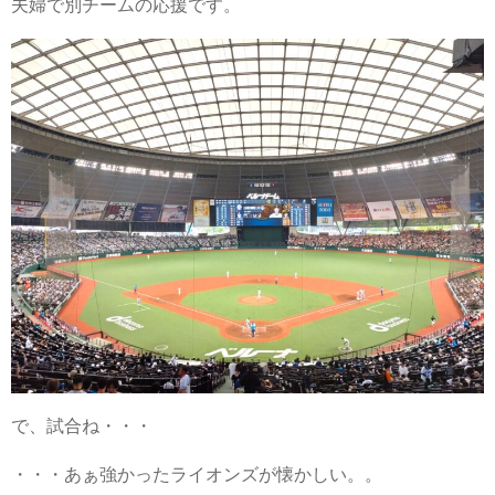
夫婦で別チームの応援です。
で、試合ね・・・
・・・あぁ強かったライオンズが懐かしい。。