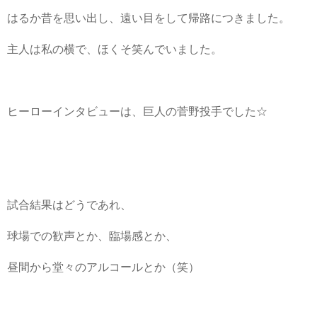
はるか昔を思い出し、遠い目をして帰路につきました。
主人は私の横で、ほくそ笑んでいました。
ヒーローインタビューは、巨人の菅野投手でした☆
試合結果はどうであれ、
球場での歓声とか、臨場感とか、
昼間から堂々のアルコールとか（笑）