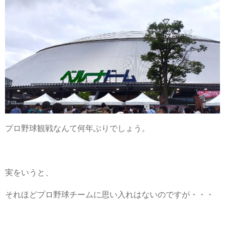
プロ野球観戦なんて何年ぶりでしょう。
実をいうと、
それほどプロ野球チームに思い入れはないのですが・・・