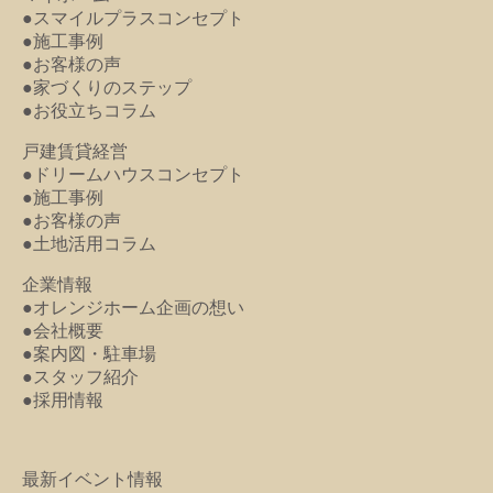
●スマイルプラスコンセプト
●施工事例
●お客様の声
●家づくりのステップ
●お役立ちコラム
戸建賃貸経営
●ドリームハウスコンセプト
●施工事例
●お客様の声
●土地活用コラム
企業情報
●オレンジホーム企画の想い
●会社概要
●案内図・駐車場
●スタッフ紹介
●採用情報
最新イベント情報