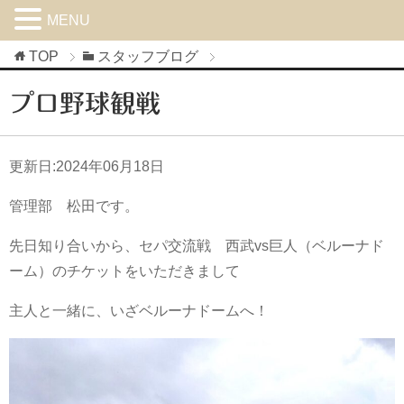
MENU
TOP
スタッフブログ
プロ野球観戦
更新日:
2024年06月18日
管理部 松田です。
先日知り合いから、セパ交流戦 西武vs巨人（ベルーナド
ーム）のチケットをいただきまして
主人と一緒に、いざベルーナドームへ！