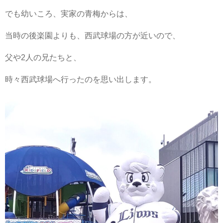
でも幼いころ、実家の青梅からは、
当時の後楽園よりも、西武球場の方が近いので、
父や2人の兄たちと、
時々西武球場へ行ったのを思い出します。