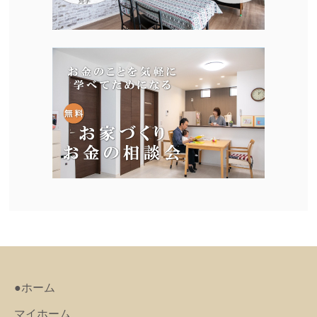
●ホーム
マイホーム