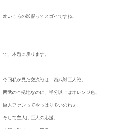
幼いころの影響ってスゴイですね。
で、本題に戻ります。
今回私が見た交流戦は、西武対巨人戦。
西武の本拠地なのに、半分以上はオレンジ色。
巨人ファンってやっぱり多いのねぇ。
そして主人は巨人の応援。