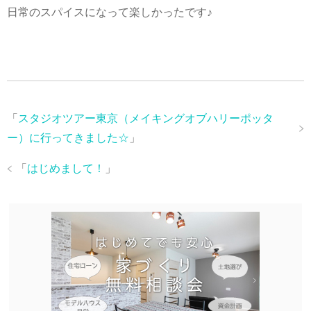
日常のスパイスになって楽しかったです♪
「
スタジオツアー東京（メイキングオブハリーポッタ
ー）に行ってきました☆
」
「
はじめまして！
」