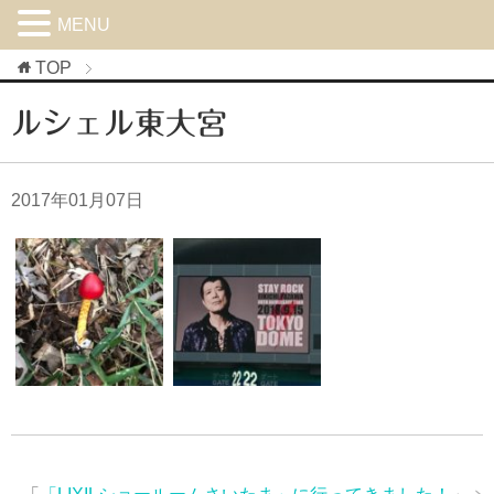
MENU
TOP
ルシェル東大宮
2017年01月07日