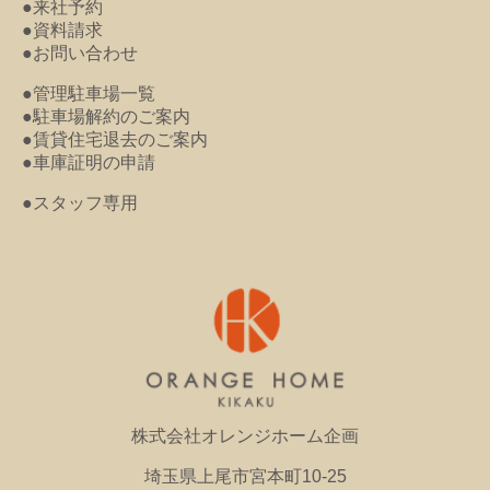
●来社予約
●資料請求
●お問い合わせ
●管理駐車場一覧
●駐車場解約のご案内
●賃貸住宅退去のご案内
●車庫証明の申請
●スタッフ専用
株式会社オレンジホーム企画
埼玉県上尾市宮本町10-25