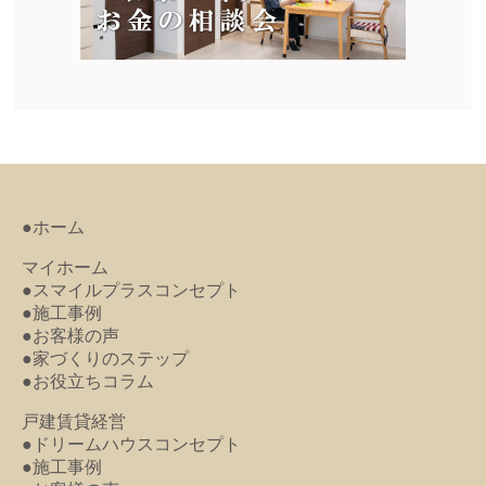
●ホーム
マイホーム
●スマイルプラスコンセプト
●施工事例
●お客様の声
●家づくりのステップ
●お役立ちコラム
戸建賃貸経営
●ドリームハウスコンセプト
●施工事例