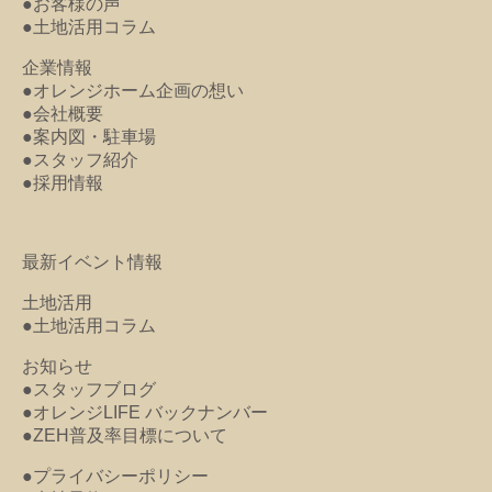
●お客様の声
●土地活用コラム
企業情報
●オレンジホーム企画の想い
●会社概要
●案内図・駐車場
●スタッフ紹介
●採用情報
最新イベント情報
土地活用
●土地活用コラム
お知らせ
●スタッフブログ
●オレンジLIFE バックナンバー
●ZEH普及率目標について
●プライバシーポリシー