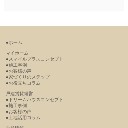
●ホーム
マイホーム
●スマイルプラスコンセプト
●施工事例
●お客様の声
●家づくりのステップ
●お役立ちコラム
戸建賃貸経営
●ドリームハウスコンセプト
●施工事例
●お客様の声
●土地活用コラム