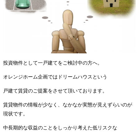
投資物件として一戸建てをご検討中の方へ。
オレンジホーム企画ではドリームハウスという
戸建て賃貸のご提案をさせて頂いております。
賃貸物件の情報が少なく、なかなか実態が見えずらいのが
現状です。
中長期的な収益のことをしっかり考えた低リスクな