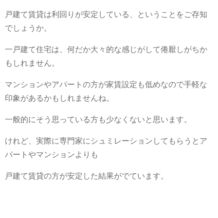
戸建て賃貸は利回りが安定している、ということをご存知
でしょうか。
一戸建て住宅は、何だか大々的な感じがして倦厭しがちか
もしれません。
マンションやアパートの方が家賃設定も低めなので手軽な
印象があるかもしれませんね。
一般的にそう思っている方も少なくないと思います。
けれど、実際に専門家にシュミレーションしてもらうとア
パートやマンションよりも
戸建て賃貸の方が安定した結果がでています。