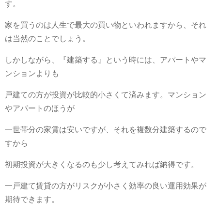
す。
家を買うのは人生で最大の買い物といわれますから、それ
は当然のことでしょう。
しかしながら、『建築する』という時には、アパートやマ
ンションよりも
戸建ての方が投資が比較的小さくて済みます。マンション
やアパートのほうが
一世帯分の家賃は安いですが、それを複数分建築するので
すから
初期投資が大きくなるのも少し考えてみれば納得です。
一戸建て賃貸の方がリスクが小さく効率の良い運用効果が
期待できます。