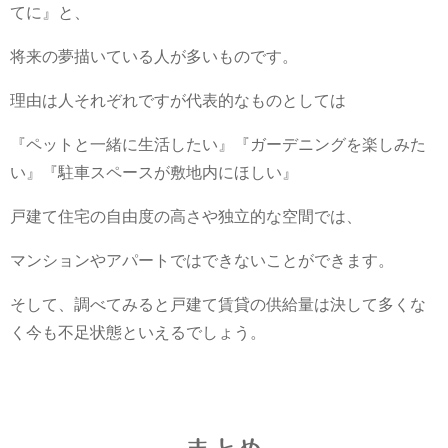
てに』と、
将来の夢描いている人が多いものです。
理由は人それぞれですが代表的なものとしては
『ペットと一緒に生活したい』『ガーデニングを楽しみた
い』『駐車スペースが敷地内にほしい』
戸建て住宅の自由度の高さや独立的な空間では、
マンションやアパートではできないことができます。
そして、調べてみると戸建て賃貸の供給量は決して多くな
く今も不足状態といえるでしょう。