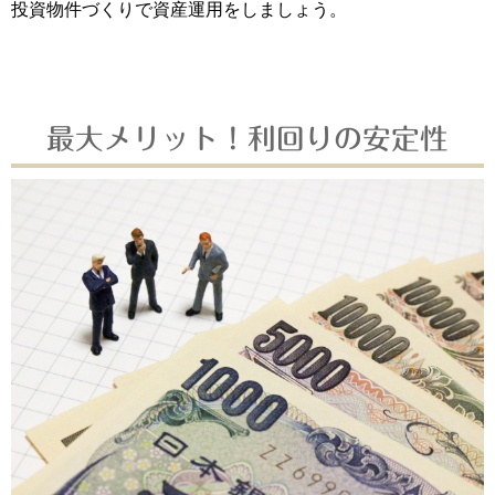
投資物件づくりで資産運用をしましょう。
最大メリット！利回りの安定性