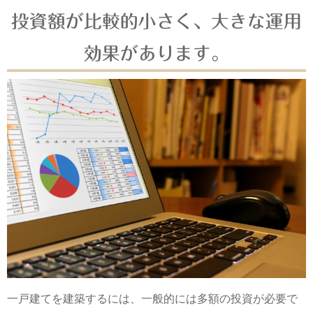
投資額が比較的小さく、大きな運用
効果があります。
一戸建てを建築するには、一般的には多額の投資が必要で