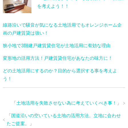
を考えよう！！
線路沿いで騒音が気になる土地活用でもオレンジホーム企
画の戸建賃貸は強い！
狭小地で3階建戸建賃貸住宅が土地活用に有効な理由
変形地の活用方法！戸建賃貸住宅があなたの味方に！
どの土地活用にするのか？目的から選択する事を考えよ
う！
「
土地活用を失敗させない為に考えていくべき事！
」
「
国道沿いの空いている土地の活用方法。立地に合わせ
たご提案。
」