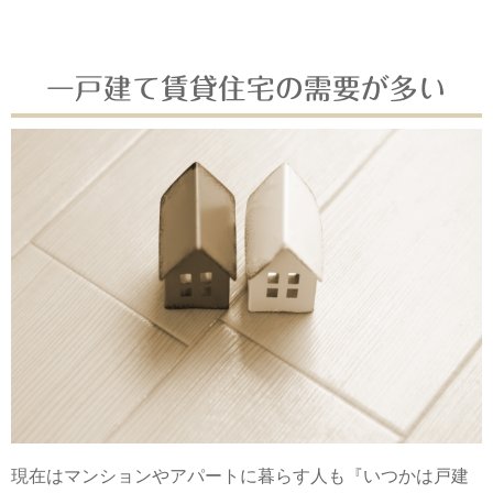
一戸建て賃貸住宅の需要が多い
現在はマンションやアパートに暮らす人も『いつかは戸建