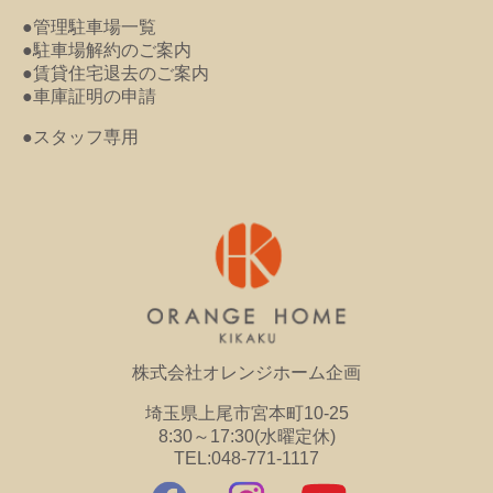
●管理駐車場一覧
●駐車場解約のご案内
●賃貸住宅退去のご案内
●車庫証明の申請
●スタッフ専用
株式会社オレンジホーム企画
埼玉県上尾市宮本町10-25
8:30～17:30(水曜定休)
TEL:048-771-1117