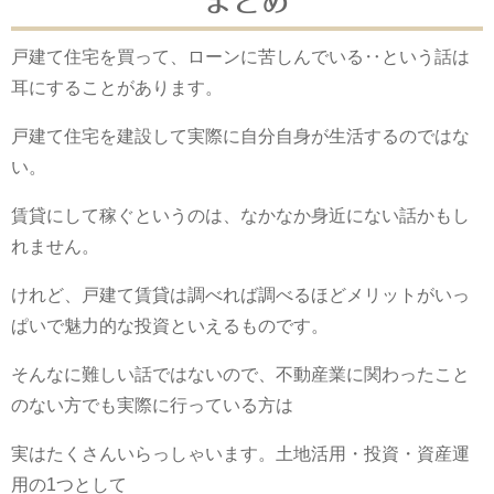
まとめ
戸建て住宅を買って、ローンに苦しんでいる‥という話は
耳にすることがあります。
戸建て住宅を建設して実際に自分自身が生活するのではな
い。
賃貸にして稼ぐというのは、なかなか身近にない話かもし
れません。
けれど、戸建て賃貸は調べれば調べるほどメリットがいっ
ぱいで魅力的な投資といえるものです。
そんなに難しい話ではないので、不動産業に関わったこと
のない方でも実際に行っている方は
実はたくさんいらっしゃいます。土地活用・投資・資産運
用の1つとして