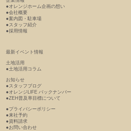
企業情報
●オレンジホーム企画の想い
●会社概要
●案内図・駐車場
●スタッフ紹介
●採用情報
最新イベント情報
土地活用
●土地活用コラム
お知らせ
●スタッフブログ
●オレンジLIFE バックナンバー
●ZEH普及率目標について
●プライバシーポリシー
●来社予約
●資料請求
●お問い合わせ