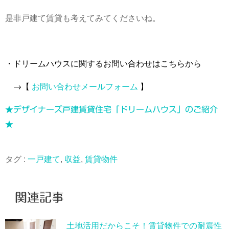
是非戸建て賃貸も考えてみてくださいね。
・ドリームハウスに関するお問い合わせはこちらから
→【
お問い合わせメールフォーム
】
★デザイナーズ戸建賃貸住宅「ドリームハウス」のご紹介
★
タグ :
一戸建て
,
収益
,
賃貸物件
関連記事
土地活用だからこそ！賃貸物件での耐震性