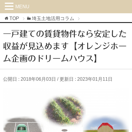
MENU
TOP
埼玉土地活用コラム
一戸建ての賃貸物件なら安定した
収益が見込めます【オレンジホー
ム企画のドリームハウス】
公開日 :
2018年06月03日
/ 更新日 :
2023年01月11日