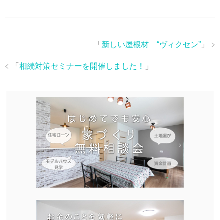
「
新しい屋根材 “ヴィクセン”
」
「
相続対策セミナーを開催しました！
」