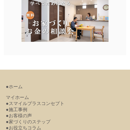
●ホーム
マイホーム
●スマイルプラスコンセプト
●施工事例
●お客様の声
●家づくりのステップ
●お役立ちコラム