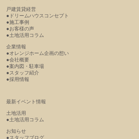
戸建賃貸経営
●ドリームハウスコンセプト
●施工事例
●お客様の声
●土地活用コラム
企業情報
●オレンジホーム企画の想い
●会社概要
●案内図・駐車場
●スタッフ紹介
●採用情報
最新イベント情報
土地活用
●土地活用コラム
お知らせ
●スタッフブログ