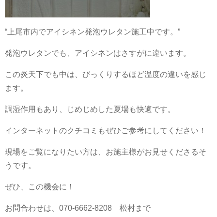
“上尾市内でアイシネン発泡ウレタン施工中です。”
発泡ウレタンでも、アイシネンはさすがに違います。
この炎天下でも中は、びっくりするほど温度の違いを感じ
ます。
調湿作用もあり、じめじめした夏場も快適です。
インターネットのクチコミもぜひご参考にしてください！
現場をご覧になりたい方は、お施主様がお見せくださるそ
うです。
ぜひ、この機会に！
お問合わせは、070-6662-8208 松村まで