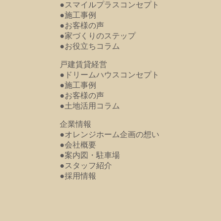
●スマイルプラスコンセプト
●施工事例
●お客様の声
●家づくりのステップ
●お役立ちコラム
戸建賃貸経営
●ドリームハウスコンセプト
●施工事例
●お客様の声
●土地活用コラム
企業情報
●オレンジホーム企画の想い
●会社概要
●案内図・駐車場
●スタッフ紹介
●採用情報