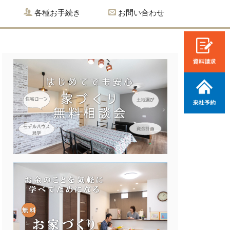
各種お手続き
お問い合わせ