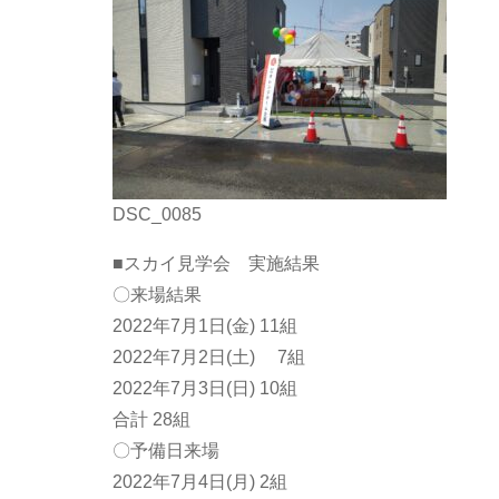
DSC_0085
■スカイ見学会 実施結果
〇来場結果
2022年7月1日(金) 11組
2022年7月2日(土) 7組
2022年7月3日(日) 10組
合計 28組
〇予備日来場
2022年7月4日(月) 2組