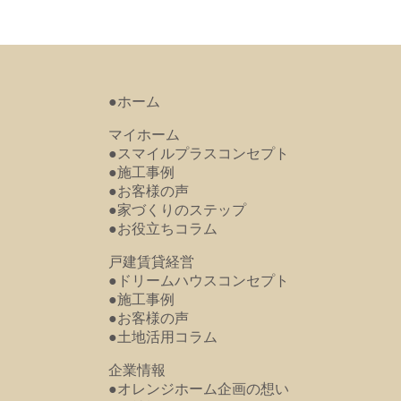
●ホーム
マイホーム
●スマイルプラスコンセプト
●施工事例
●お客様の声
●家づくりのステップ
●お役立ちコラム
戸建賃貸経営
●ドリームハウスコンセプト
●施工事例
●お客様の声
●土地活用コラム
企業情報
●オレンジホーム企画の想い