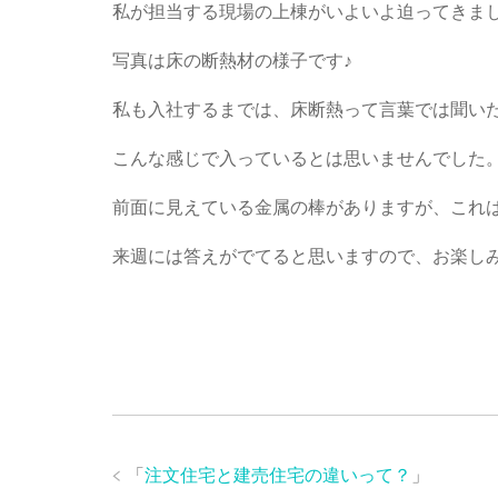
私が担当する現場の上棟がいよいよ迫ってきま
写真は床の断熱材の様子です♪
私も入社するまでは、床断熱って言葉では聞い
こんな感じで入っているとは思いませんでした
前面に見えている金属の棒がありますが、これは
来週には答えがでてると思いますので、お楽しみ
「
注文住宅と建売住宅の違いって？
」