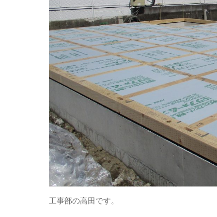
工事部の高田です。