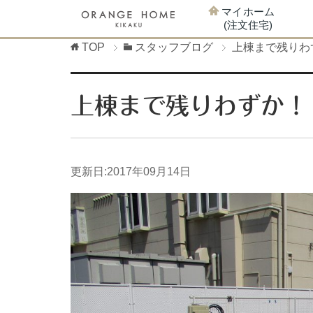
マイホーム
(注文住宅)
TOP
スタッフブログ
上棟まで残りわ
上棟まで残りわずか！
更新日:
2017年09月14日