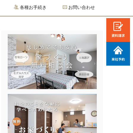
各種お手続き
お問い合わせ