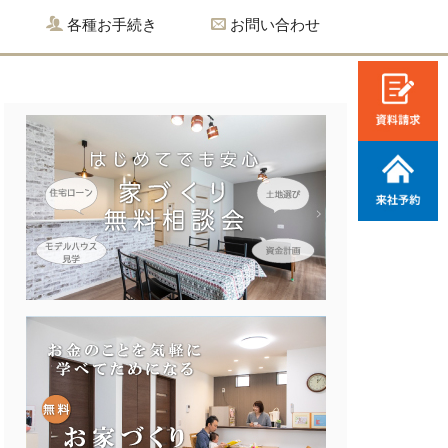
各種お手続き
お問い合わせ