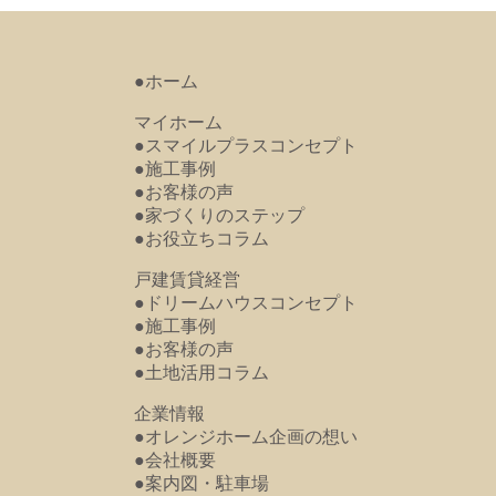
●ホーム
マイホーム
●スマイルプラスコンセプト
●施工事例
●お客様の声
●家づくりのステップ
●お役立ちコラム
戸建賃貸経営
●ドリームハウスコンセプト
●施工事例
●お客様の声
●土地活用コラム
企業情報
●オレンジホーム企画の想い
●会社概要
●案内図・駐車場