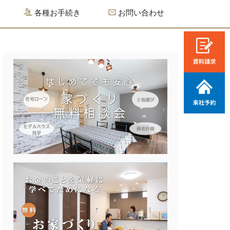
各種お手続き
お問い合わせ