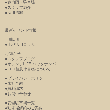
●案内図・駐車場
●スタッフ紹介
●採用情報
最新イベント情報
土地活用
●土地活用コラム
お知らせ
●スタッフブログ
●オレンジLIFE バックナンバー
●ZEH普及率目標について
●プライバシーポリシー
●来社予約
●資料請求
●お問い合わせ
●管理駐車場一覧
●駐車場解約のご案内