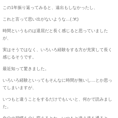
この1年振り返ってみると、遠出もしなかったし、
これと言って思い出がないような…( ;∀;)
時間というものは退屈だと長く感じると思っていました
が、
実はそうではなく、いろいろ経験をする方が充実して長く
感じるそうです。
最近知って驚きました。
いろいろ経験といってもそんなに時間が無いし…とか思っ
てしまいますが、
いつもと違うことをするだけでもいいと、何かで読みまし
た。