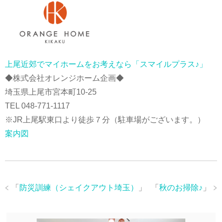
上尾近郊でマイホームをお考えなら「スマイルプラス♪」
◆株式会社オレンジホーム企画◆
埼玉県上尾市宮本町10-25
TEL 048-771-1117
※JR上尾駅東口より徒歩７分（駐車場がございます。）
案内図
「
防災訓練（シェイクアウト埼玉）
」
「
秋のお掃除♪
」