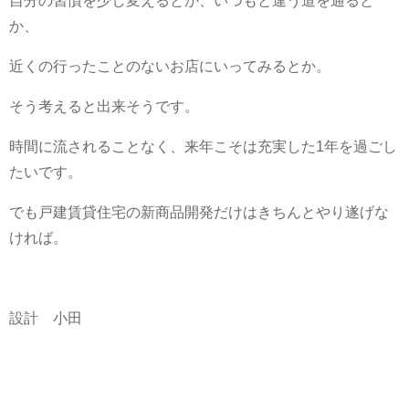
自分の習慣を少し変えるとか、いつもと違う道を通ると
か、
近くの行ったことのないお店にいってみるとか。
そう考えると出来そうです。
時間に流されることなく、来年こそは充実した1年を過ごし
たいです。
でも戸建賃貸住宅の新商品開発だけはきちんとやり遂げな
ければ。
設計 小田