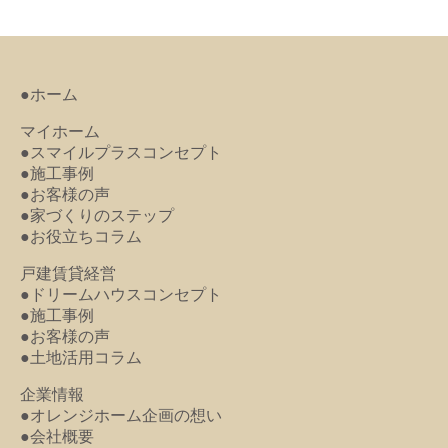
●ホーム
マイホーム
●スマイルプラスコンセプト
●施工事例
●お客様の声
●家づくりのステップ
●お役立ちコラム
戸建賃貸経営
●ドリームハウスコンセプト
●施工事例
●お客様の声
●土地活用コラム
企業情報
●オレンジホーム企画の想い
●会社概要