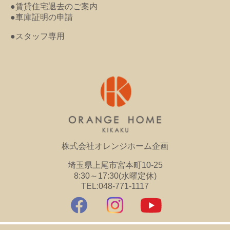
●賃貸住宅退去のご案内
●車庫証明の申請
●スタッフ専用
株式会社オレンジホーム企画
埼玉県上尾市宮本町10-25
8:30～17:30(水曜定休)
TEL:048-771-1117