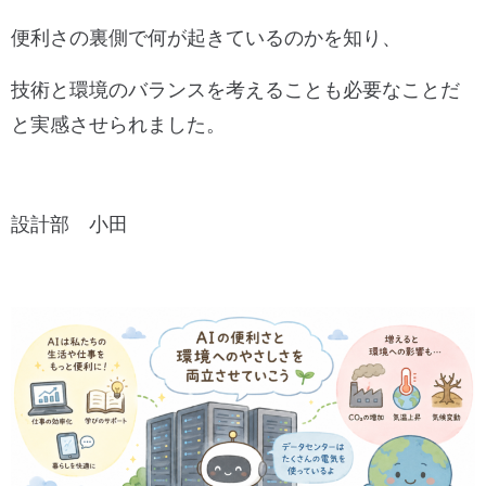
便利さの裏側で何が起きているのかを知り、
技術と環境のバランスを
考えることも必要なことだ
と実感させられました。
設計部 小田