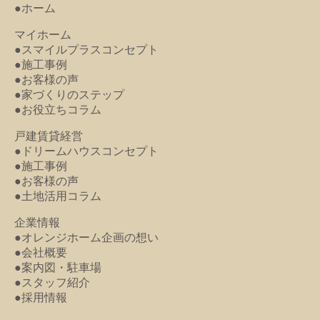
●ホーム
マイホーム
●スマイルプラスコンセプト
●施工事例
●お客様の声
●家づくりのステップ
●お役立ちコラム
戸建賃貸経営
●ドリームハウスコンセプト
●施工事例
●お客様の声
●土地活用コラム
企業情報
●オレンジホーム企画の想い
●会社概要
●案内図・駐車場
●スタッフ紹介
●採用情報