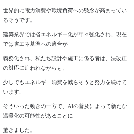
世界的に電力消費や環境負荷への懸念が高まってい
るそうです。
建築業界では省エネルギー化が年々強化され、現在
では省エネ基準への適合が
義務化され、
私たち設計や施工に係る者は、法改正
の対応に追われながらも、
少しでもエネルギー消費を減らそうと努力を続けて
います。
そういった動きの一方で、
AI
の普及によって新たな
温暖化の可能性があることに
驚きました。