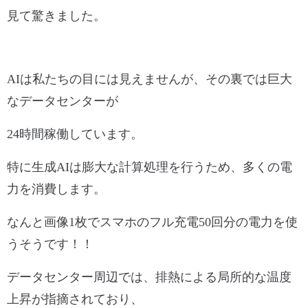
見て驚きました。
AI
は私たちの目には見えませんが、その裏では巨大
なデータセンターが
24時間稼働しています。
特に生成AIは膨大な計算処理を行うため、多くの電
力を消費します。
なんと画像1枚でスマホのフル充電50回分の電力を使
うそうです！！
データセンター周辺では、排熱による局所的な温度
上昇が指摘されており、