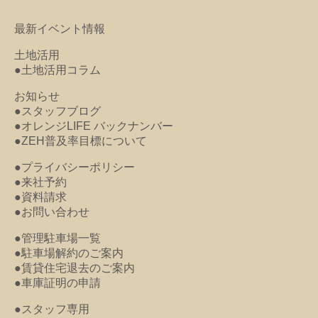
最新イベント情報
土地活用
●土地活用コラム
お知らせ
●スタッフブログ
●オレンジLIFE バックナンバー
●ZEH普及率目標について
●プライバシーポリシー
●来社予約
●資料請求
●お問い合わせ
●管理駐車場一覧
●駐車場解約のご案内
●賃貸住宅退去のご案内
●車庫証明の申請
●スタッフ専用