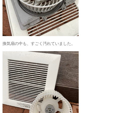
換気扇の中も、すごく汚れていました。