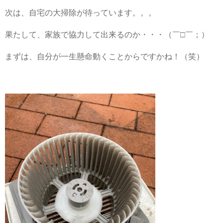
次は、自宅の大掃除が待っています。。。
果たして、家族で協力して出来るのか・・・（￣□￣；）
まずは、自分が一生懸命動くことからですかね！（笑）