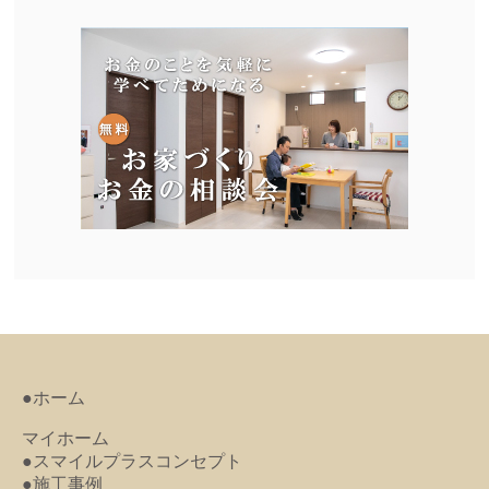
●ホーム
マイホーム
●スマイルプラスコンセプト
●施工事例