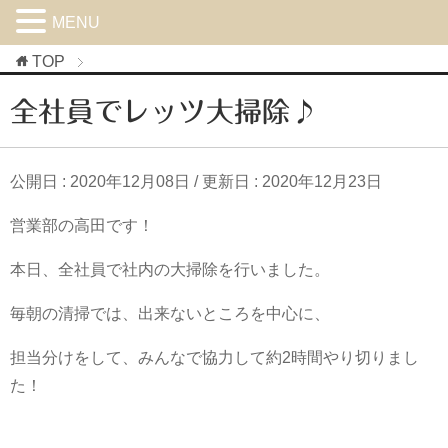
MENU
TOP
全社員でレッツ大掃除♪
公開日 :
2020年12月08日
/ 更新日 :
2020年12月23日
営業部の高田です！
本日、全社員で社内の大掃除を行いました。
毎朝の清掃では、出来ないところを中心に、
担当分けをして、みんなで協力して約2時間やり切りまし
た！