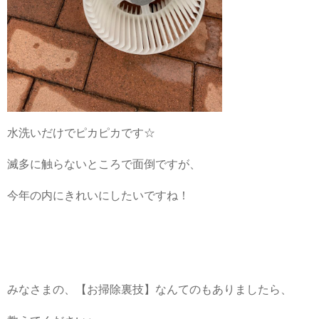
水洗いだけでピカピカです☆
滅多に触らないところで面倒ですが、
今年の内にきれいにしたいですね！
みなさまの、【お掃除裏技】なんてのもありましたら、