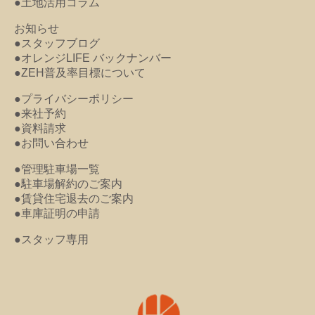
●土地活用コラム
お知らせ
●スタッフブログ
●オレンジLIFE バックナンバー
●ZEH普及率目標について
●プライバシーポリシー
●来社予約
●資料請求
●お問い合わせ
●管理駐車場一覧
●駐車場解約のご案内
●賃貸住宅退去のご案内
●車庫証明の申請
●スタッフ専用