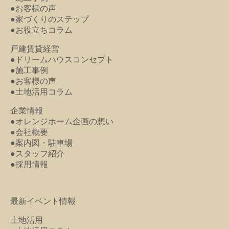
●お客様の声
●家づくりのステップ
●お役立ちコラム
戸建賃貸経営
●ドリームハウスコンセプト
●施工事例
●お客様の声
●土地活用コラム
企業情報
●オレンジホーム企画の想い
●会社概要
●案内図・駐車場
●スタッフ紹介
●採用情報
最新イベント情報
土地活用