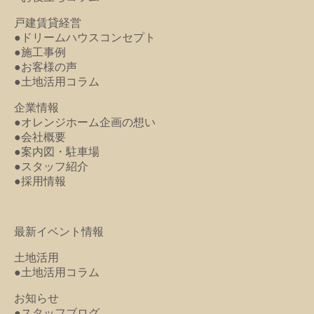
戸建賃貸経営
●ドリームハウスコンセプト
●施工事例
●お客様の声
●土地活用コラム
企業情報
●オレンジホーム企画の想い
●会社概要
●案内図・駐車場
●スタッフ紹介
●採用情報
最新イベント情報
土地活用
●土地活用コラム
お知らせ
●スタッフブログ