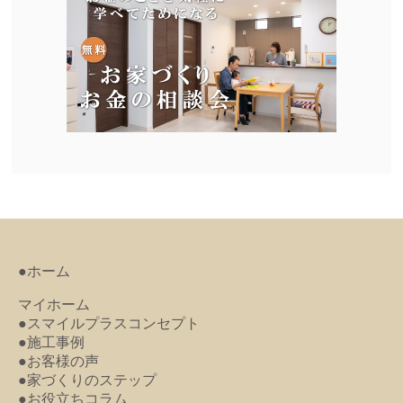
●ホーム
マイホーム
●スマイルプラスコンセプト
●施工事例
●お客様の声
●家づくりのステップ
●お役立ちコラム