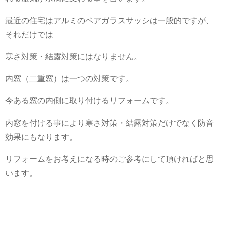
最近の住宅はアルミのペアガラスサッシは一般的ですが、
それだけでは
寒さ対策・結露対策にはなりません。
内窓（二重窓）は一つの対策です。
今ある窓の内側に取り付けるリフォームです。
内窓を付ける事により寒さ対策・結露対策だけでなく防音
効果にもなります。
リフォームをお考えになる時のご参考にして頂ければと思
います。