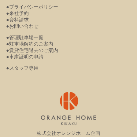
●プライバシーポリシー
●来社予約
●資料請求
●お問い合わせ
●管理駐車場一覧
●駐車場解約のご案内
●賃貸住宅退去のご案内
●車庫証明の申請
●スタッフ専用
株式会社オレンジホーム企画