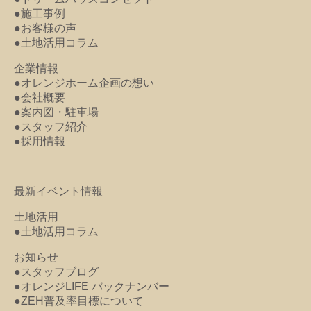
●施工事例
●お客様の声
●土地活用コラム
企業情報
●オレンジホーム企画の想い
●会社概要
●案内図・駐車場
●スタッフ紹介
●採用情報
最新イベント情報
土地活用
●土地活用コラム
お知らせ
●スタッフブログ
●オレンジLIFE バックナンバー
●ZEH普及率目標について