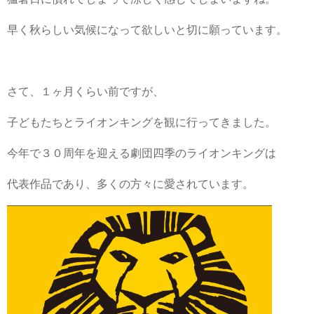
早く秋らしい気候になって欲しいと切に願っています。
さて、１ヶ月くらい前ですが、
子どもたちとライオンキングを観に行ってきました。
今年で３０周年を迎える劇団四季のライオンキングは
代表作品であり、多くの方々に愛されています。