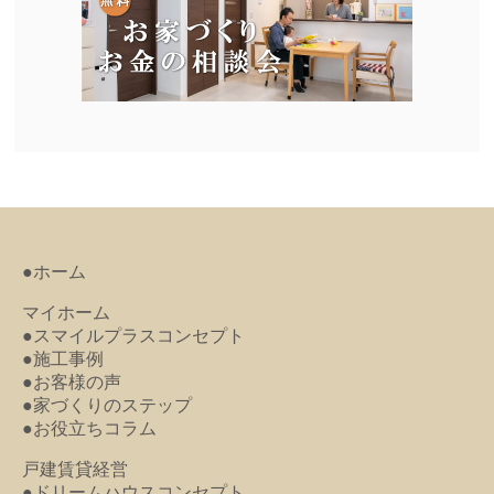
●ホーム
マイホーム
●スマイルプラスコンセプト
●施工事例
●お客様の声
●家づくりのステップ
●お役立ちコラム
戸建賃貸経営
●ドリームハウスコンセプト