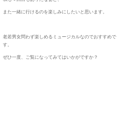
また一緒に行けるのを楽しみにしたいと思います。
老若男女問わず楽しめるミュージカルなのでおすすめで
す。
ぜひ一度、ご覧になってみてはいかがですか？