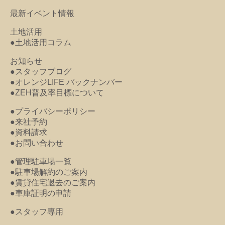
最新イベント情報
土地活用
●土地活用コラム
お知らせ
●スタッフブログ
●オレンジLIFE バックナンバー
●ZEH普及率目標について
●プライバシーポリシー
●来社予約
●資料請求
●お問い合わせ
●管理駐車場一覧
●駐車場解約のご案内
●賃貸住宅退去のご案内
●車庫証明の申請
●スタッフ専用