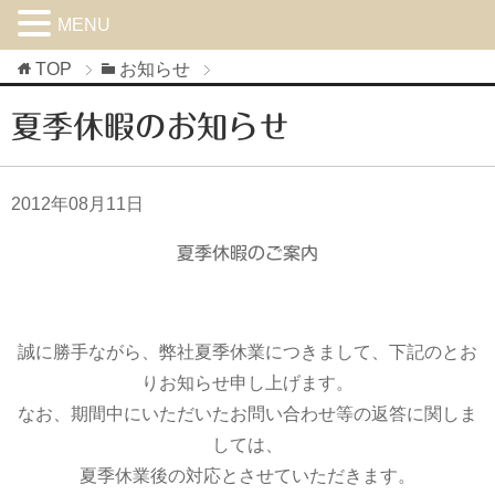
MENU
TOP
お知らせ
夏季休暇のお知らせ
2012年08月11日
夏季休暇のご案内
誠に勝手ながら、弊社夏季休業につきまして、下記のとお
りお知らせ申し上げます。
なお、期間中にいただいたお問い合わせ等の返答に関しま
しては、
夏季休業後の対応とさせていただきます。