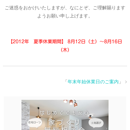
ご迷惑をおかけいたしますが、なにとぞ、ご理解賜ります
ようお願い申し上げます。
【2012年 夏季休業期間】 8月12日（土）～8月16日
（木）
「
年末年始休業日のご案内
」