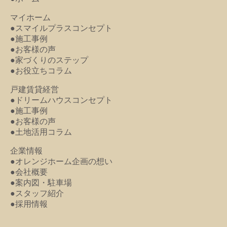
マイホーム
●スマイルプラスコンセプト
●施工事例
●お客様の声
●家づくりのステップ
●お役立ちコラム
戸建賃貸経営
●ドリームハウスコンセプト
●施工事例
●お客様の声
●土地活用コラム
企業情報
●オレンジホーム企画の想い
●会社概要
●案内図・駐車場
●スタッフ紹介
●採用情報