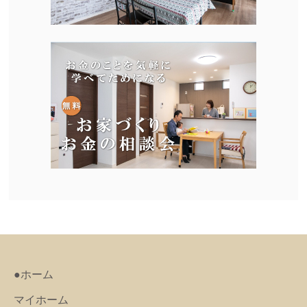
●ホーム
マイホーム