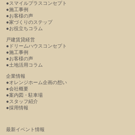
●スマイルプラスコンセプト
●施工事例
●お客様の声
●家づくりのステップ
●お役立ちコラム
戸建賃貸経営
●ドリームハウスコンセプト
●施工事例
●お客様の声
●土地活用コラム
企業情報
●オレンジホーム企画の想い
●会社概要
●案内図・駐車場
●スタッフ紹介
●採用情報
最新イベント情報