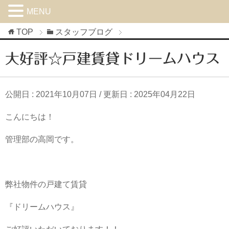
MENU
TOP
スタッフブログ
大好評☆戸建賃貸ドリームハウス
公開日 :
2021年10月07日
/ 更新日 :
2025年04月22日
こんにちは！
管理部の高岡です。
弊社物件の戸建て賃貸
『ドリームハウス』