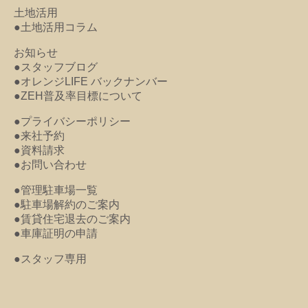
土地活用
●土地活用コラム
お知らせ
●スタッフブログ
●オレンジLIFE バックナンバー
●ZEH普及率目標について
●プライバシーポリシー
●来社予約
●資料請求
●お問い合わせ
●管理駐車場一覧
●駐車場解約のご案内
●賃貸住宅退去のご案内
●車庫証明の申請
●スタッフ専用