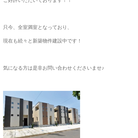
ご好評いただいております！！
只今、全室満室となっており、
現在も続々と新築物件建設中です！
気になる方は是非お問い合わせくださいませ♪