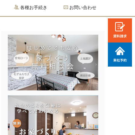
各種お手続き
お問い合わせ