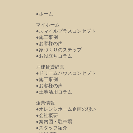
●ホーム
マイホーム
●スマイルプラスコンセプト
●施工事例
●お客様の声
●家づくりのステップ
●お役立ちコラム
戸建賃貸経営
●ドリームハウスコンセプト
●施工事例
●お客様の声
●土地活用コラム
企業情報
●オレンジホーム企画の想い
●会社概要
●案内図・駐車場
●スタッフ紹介