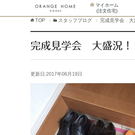
マイホーム
(注文住宅)
TOP
スタッフブログ
完成見学会 大
完成見学会 大盛況！
更新日:
2017年06月19日