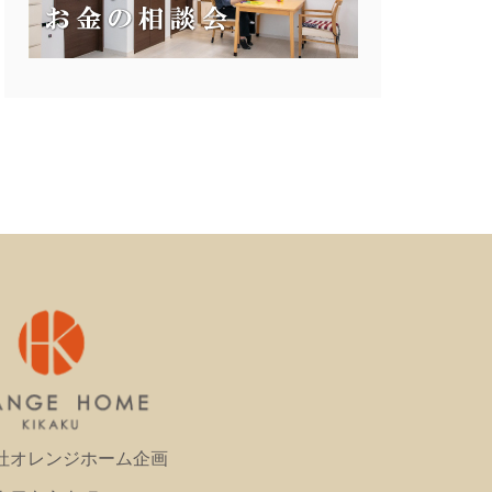
社オレンジホーム企画