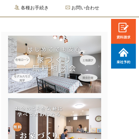
各種お手続き
お問い合わせ