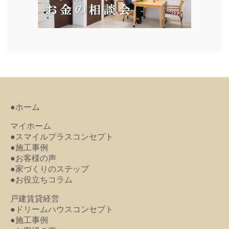
●ホーム
マイホーム
●スマイルプラスコンセプト
●施工事例
●お客様の声
●家づくりのステップ
●お役立ちコラム
戸建賃貸経営
●ドリームハウスコンセプト
●施工事例