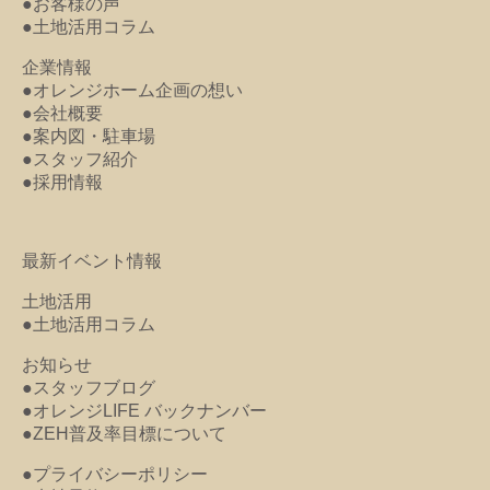
●お客様の声
●土地活用コラム
企業情報
●オレンジホーム企画の想い
●会社概要
●案内図・駐車場
●スタッフ紹介
●採用情報
最新イベント情報
土地活用
●土地活用コラム
お知らせ
●スタッフブログ
●オレンジLIFE バックナンバー
●ZEH普及率目標について
●プライバシーポリシー