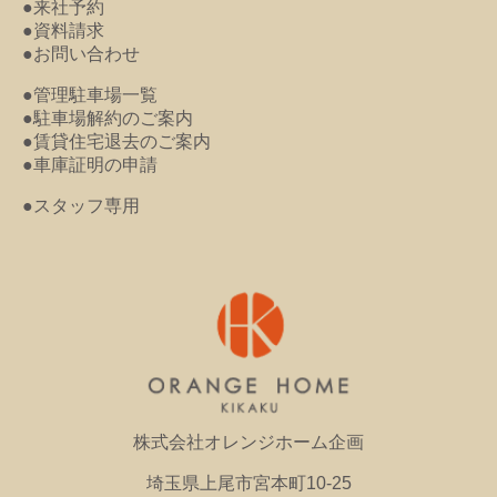
●来社予約
●資料請求
●お問い合わせ
●管理駐車場一覧
●駐車場解約のご案内
●賃貸住宅退去のご案内
●車庫証明の申請
●スタッフ専用
株式会社オレンジホーム企画
埼玉県上尾市宮本町10-25