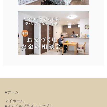
●ホーム
マイホーム
●スマイルプラスコンセプト