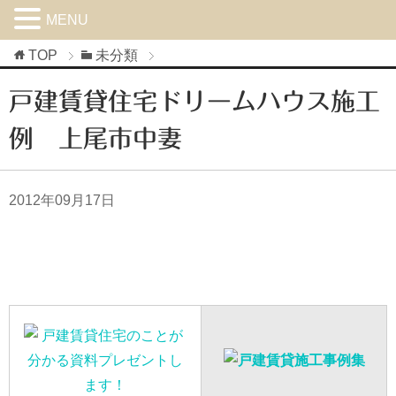
MENU
TOP
未分類
戸建賃貸住宅ドリームハウス施工
例 上尾市中妻
2012年09月17日