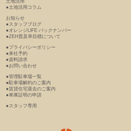
土地活用
●土地活用コラム
お知らせ
●スタッフブログ
●オレンジLIFE バックナンバー
●ZEH普及率目標について
●プライバシーポリシー
●来社予約
●資料請求
●お問い合わせ
●管理駐車場一覧
●駐車場解約のご案内
●賃貸住宅退去のご案内
●車庫証明の申請
●スタッフ専用