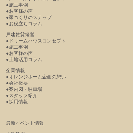
●施工事例
●お客様の声
●家づくりのステップ
●お役立ちコラム
戸建賃貸経営
●ドリームハウスコンセプト
●施工事例
●お客様の声
●土地活用コラム
企業情報
●オレンジホーム企画の想い
●会社概要
●案内図・駐車場
●スタッフ紹介
●採用情報
最新イベント情報