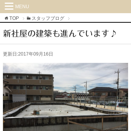
MENU
TOP
スタッフブログ
新社屋の建築も進んでいます♪
更新日:
2017年09月16日