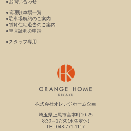
●お問い合わせ
●管理駐車場一覧
●駐車場解約のご案内
●賃貸住宅退去のご案内
●車庫証明の申請
●スタッフ専用
株式会社オレンジホーム企画
埼玉県上尾市宮本町10-25
8:30～17:30(水曜定休)
TEL:048-771-1117