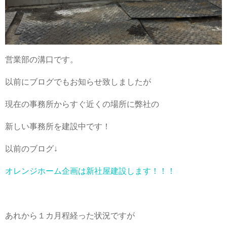
営業部の溝口です。
以前にブログでもお知らせ致しましたが
現在の事務所からすぐ近くの場所に弊社の
新しい事務所を建設中です！
以前のブログ↓
オレンジホーム企画は新社屋建設します！！！
あれから１カ月程経った状況ですが