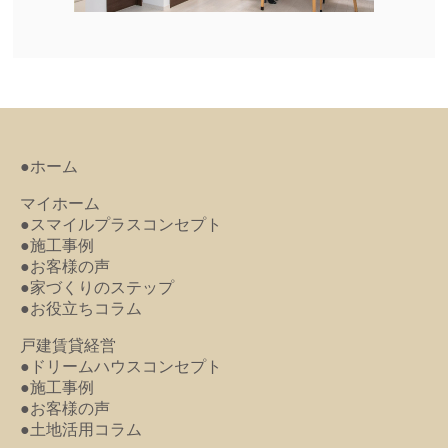
●ホーム
マイホーム
●スマイルプラスコンセプト
●施工事例
●お客様の声
●家づくりのステップ
●お役立ちコラム
戸建賃貸経営
●ドリームハウスコンセプト
●施工事例
●お客様の声
●土地活用コラム