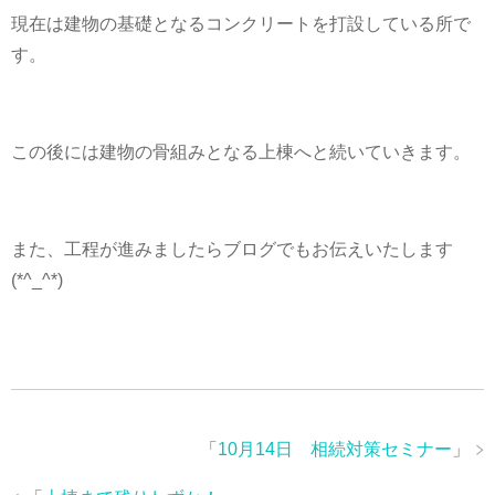
現在は建物の基礎となるコンクリートを打設している所で
す。
この後には建物の骨組みとなる上棟へと続いていきます。
また、工程が進みましたらブログでもお伝えいたします
(*^_^*)
「
10月14日 相続対策セミナー
」