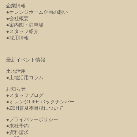
企業情報
●オレンジホーム企画の想い
●会社概要
●案内図・駐車場
●スタッフ紹介
●採用情報
最新イベント情報
土地活用
●土地活用コラム
お知らせ
●スタッフブログ
●オレンジLIFE バックナンバー
●ZEH普及率目標について
●プライバシーポリシー
●来社予約
●資料請求