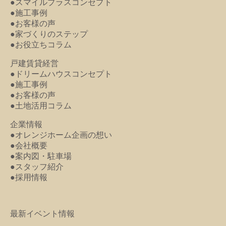
●スマイルプラスコンセプト
●施工事例
●お客様の声
●家づくりのステップ
●お役立ちコラム
戸建賃貸経営
●ドリームハウスコンセプト
●施工事例
●お客様の声
●土地活用コラム
企業情報
●オレンジホーム企画の想い
●会社概要
●案内図・駐車場
●スタッフ紹介
●採用情報
最新イベント情報