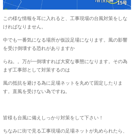
この様な情報を耳に入れると、工事現場の台風対策をしな
ければなりません。
中でも一番気になる場所が仮設足場になります。風の影響
を受け倒壊する恐れがありますか
らね。。万が一倒壊すれば大変な事態になります。その為
まず工事部として対策するのは
風の抵抗を避ける為に足場ネットを丸めて固定したりま
す。直風を受けない為ですね。
皆様も台風に備えしっかり対策をして下さい！
ちなみに街で見る工事現場の足場ネットが丸められたら、