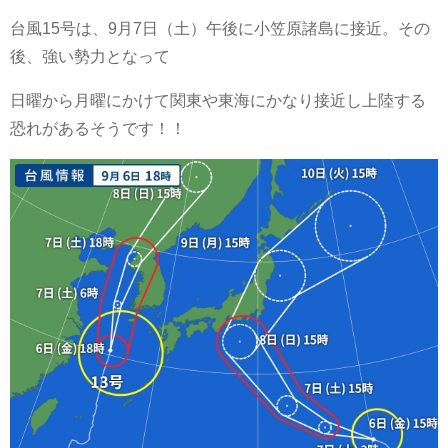
台風15号は、9月7日（土）午後に小笠原諸島に接近。その
後、強い勢力となって
日曜から月曜にかけて関東や東海にかなり接近し上陸する
恐れがあるそうです！！