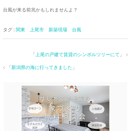
台風が来る前兆かもしれませんよ？
タグ :
関東 上尾市 新築現場 台風
「
上尾の戸建て賃貸のシンボルツリーにて
」
「
新潟県の海に行ってきました
」