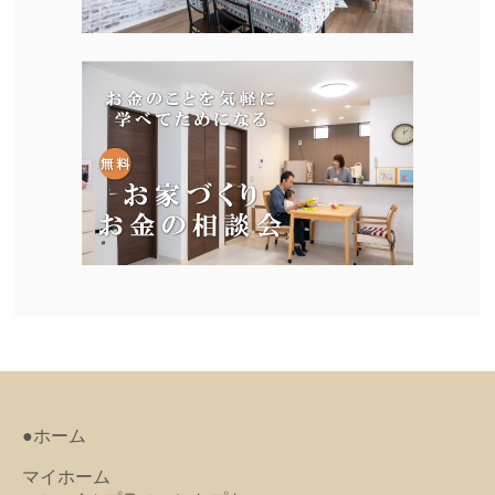
●ホーム
マイホーム