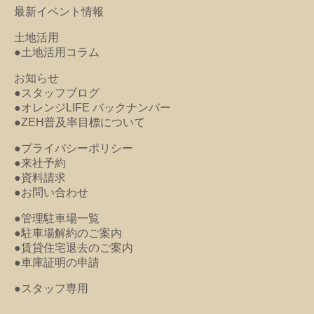
最新イベント情報
土地活用
●土地活用コラム
お知らせ
●スタッフブログ
●オレンジLIFE バックナンバー
●ZEH普及率目標について
●プライバシーポリシー
●来社予約
●資料請求
●お問い合わせ
●管理駐車場一覧
●駐車場解約のご案内
●賃貸住宅退去のご案内
●車庫証明の申請
●スタッフ専用