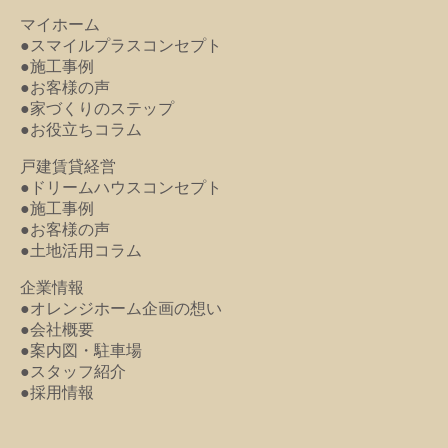
マイホーム
●スマイルプラスコンセプト
●施工事例
●お客様の声
●家づくりのステップ
●お役立ちコラム
戸建賃貸経営
●ドリームハウスコンセプト
●施工事例
●お客様の声
●土地活用コラム
企業情報
●オレンジホーム企画の想い
●会社概要
●案内図・駐車場
●スタッフ紹介
●採用情報