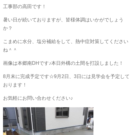
工事部の高田です！
暑い日が続いておりますが、皆様体調はいかがでしょう
か？
こまめに水分、塩分補給をして、熱中症対策してください
ね＾＾
画像は本郷南DHです♪本日外構の土間を打設しました！
8月末に完成予定です☆9月2日、3日には見学会を予定して
おります！
お気軽にお問い合わせください♪