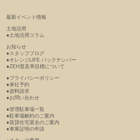
最新イベント情報
土地活用
●土地活用コラム
お知らせ
●スタッフブログ
●オレンジLIFE バックナンバー
●ZEH普及率目標について
●プライバシーポリシー
●来社予約
●資料請求
●お問い合わせ
●管理駐車場一覧
●駐車場解約のご案内
●賃貸住宅退去のご案内
●車庫証明の申請