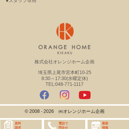
●スタッフ専用
株式会社オレンジホーム企画
埼玉県上尾市宮本町10-25
8:30～17:30(水曜定休)
TEL:048-771-1117
© 2008 - 2026 ㈱オレンジホーム企画
資料
最新
電話で
請求
情報
問合せ