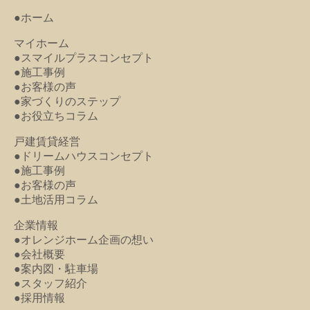
●ホーム
マイホーム
●スマイルプラスコンセプト
●施工事例
●お客様の声
●家づくりのステップ
●お役立ちコラム
戸建賃貸経営
●ドリームハウスコンセプト
●施工事例
●お客様の声
●土地活用コラム
企業情報
●オレンジホーム企画の想い
●会社概要
●案内図・駐車場
●スタッフ紹介
●採用情報