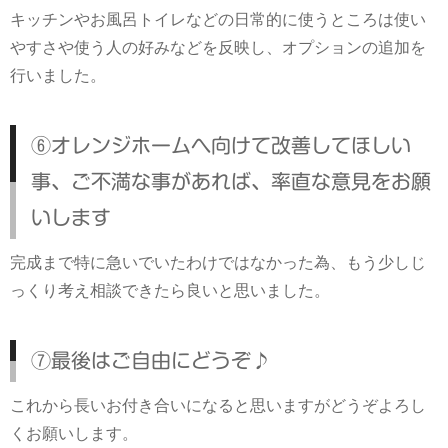
キッチンやお風呂トイレなどの日常的に使うところは使い
やすさや使う人の好みなどを反映し、オプションの追加を
行いました。
⑥オレンジホームへ向けて改善してほしい
事、ご不満な事があれば、率直な意見をお願
いします
完成まで特に急いでいたわけではなかった為、もう少しじ
っくり考え相談できたら良いと思いました。
⑦最後はご自由にどうぞ♪
これから長いお付き合いになると思いますがどうぞよろし
くお願いします。