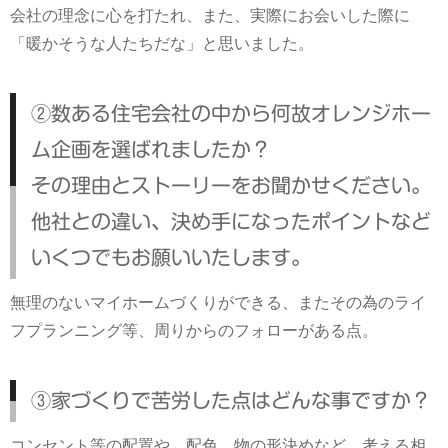
会社の理念に心を打たれ、また、実際にお会いした際に
「暖かそうな人たちだな」と思いました。
②数ある住宅会社の中から何故オレンジホー
ム企画を選ばれましたか？
その理由とストーリーをお聞かせください。
他社との違い、決め手になったポイントなど
いくつでもお願いいたします。
無理のないマイホームづくりができる、またその為のライ
フプランニング等、周りからのフォローがある点。
③家づくりで苦労した点はどんな事ですか？
コンセント等の配置や、配色、物の形決めなど、考える相