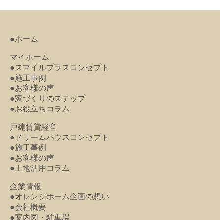
●ホーム
マイホーム
●スマイルプラスコンセプト
●施工事例
●お客様の声
●家づくりのステップ
●お役立ちコラム
戸建賃貸経営
●ドリームハウスコンセプト
●施工事例
●お客様の声
●土地活用コラム
企業情報
●オレンジホーム企画の想い
●会社概要
●案内図・駐車場