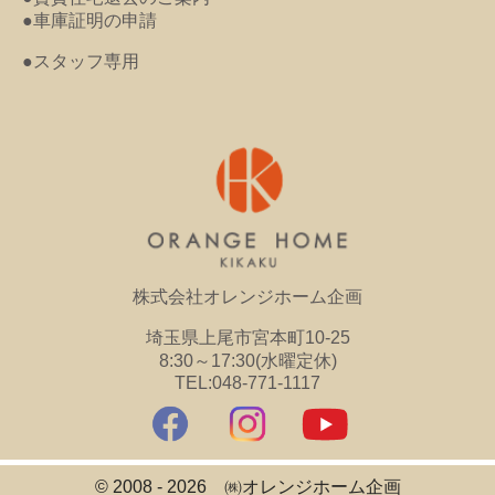
●車庫証明の申請
●スタッフ専用
株式会社オレンジホーム企画
埼玉県上尾市宮本町10-25
8:30～17:30(水曜定休)
TEL:048-771-1117
© 2008 - 2026 ㈱オレンジホーム企画