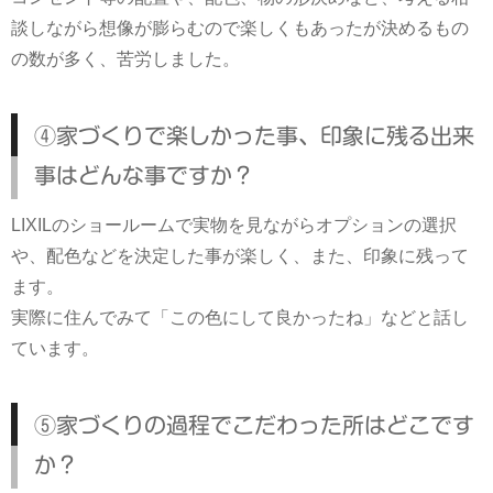
談しながら想像が膨らむので楽しくもあったが決めるもの
の数が多く、苦労しました。
④家づくりで楽しかった事、印象に残る出来
事はどんな事ですか？
LIXILのショールームで実物を見ながらオプションの選択
や、配色などを決定した事が楽しく、また、印象に残って
ます。
実際に住んでみて「この色にして良かったね」などと話し
ています。
⑤家づくりの過程でこだわった所はどこです
か？