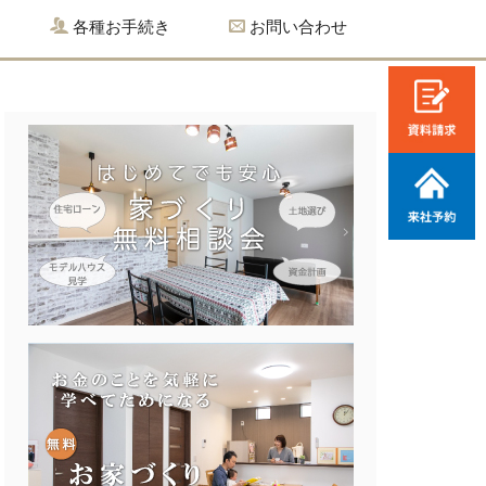
各種お手続き
お問い合わせ