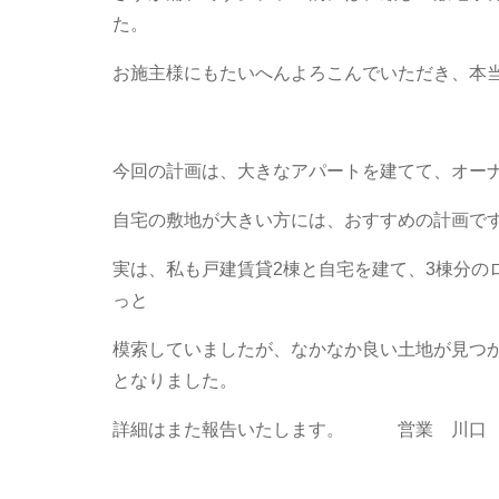
た。
お施主様にもたいへんよろこんでいただき、本
今回の計画は、大きなアパートを建てて、オー
自宅の敷地が大きい方には、おすすめの計画で
実は、私も戸建賃貸2棟と自宅を建て、3棟分の
っと
模索していましたが、なかなか良い土地が見つ
となりました。
詳細はまた報告いたします。 営業 川口