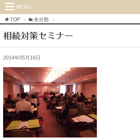
MENU
TOP
未分類
相続対策セミナー
2014年05月16日