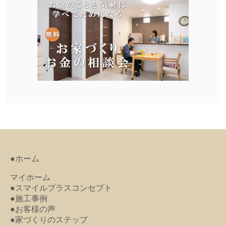
●ホーム
マイホーム
●スマイルプラスコンセプト
●施工事例
●お客様の声
●家づくりのステップ