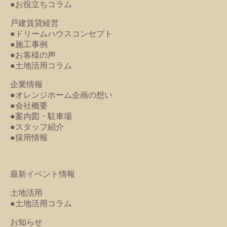
●お役立ちコラム
戸建賃貸経営
●ドリームハウスコンセプト
●施工事例
●お客様の声
●土地活用コラム
企業情報
●オレンジホーム企画の想い
●会社概要
●案内図・駐車場
●スタッフ紹介
●採用情報
最新イベント情報
土地活用
●土地活用コラム
お知らせ