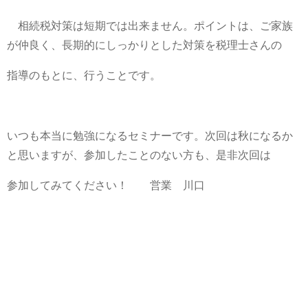
相続税対策は短期では出来ません。ポイントは、ご家族
が仲良く、長期的にしっかりとした対策を税理士さんの
指導のもとに、行うことです。
いつも本当に勉強になるセミナーです。次回は秋になるか
と思いますが、参加したことのない方も、是非次回は
参加してみてください！ 営業 川口