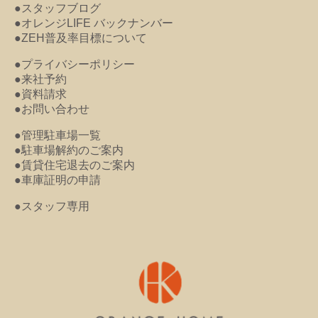
●スタッフブログ
●オレンジLIFE バックナンバー
●ZEH普及率目標について
●プライバシーポリシー
●来社予約
●資料請求
●お問い合わせ
●管理駐車場一覧
●駐車場解約のご案内
●賃貸住宅退去のご案内
●車庫証明の申請
●スタッフ専用