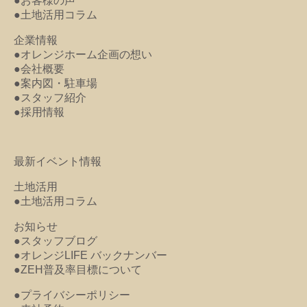
●お客様の声
●土地活用コラム
企業情報
●オレンジホーム企画の想い
●会社概要
●案内図・駐車場
●スタッフ紹介
●採用情報
最新イベント情報
土地活用
●土地活用コラム
お知らせ
●スタッフブログ
●オレンジLIFE バックナンバー
●ZEH普及率目標について
●プライバシーポリシー