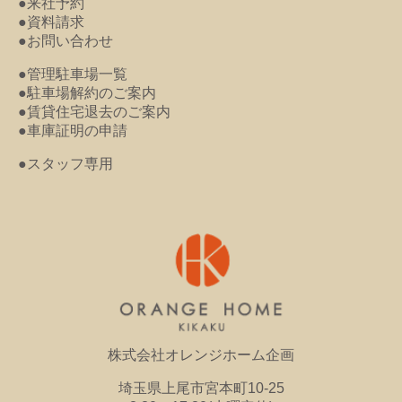
●来社予約
●資料請求
●お問い合わせ
●管理駐車場一覧
●駐車場解約のご案内
●賃貸住宅退去のご案内
●車庫証明の申請
●スタッフ専用
株式会社オレンジホーム企画
埼玉県上尾市宮本町10-25