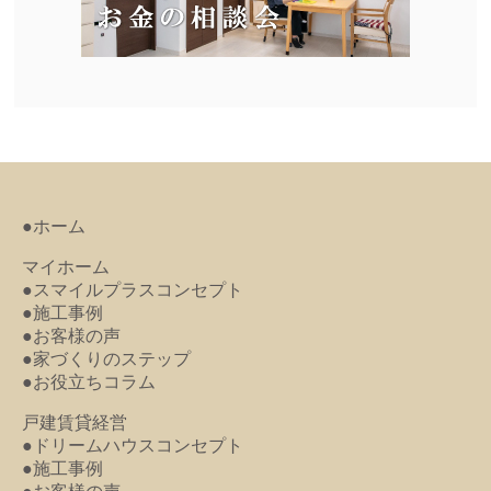
●ホーム
マイホーム
●スマイルプラスコンセプト
●施工事例
●お客様の声
●家づくりのステップ
●お役立ちコラム
戸建賃貸経営
●ドリームハウスコンセプト
●施工事例