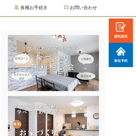
各種お手続き
お問い合わせ