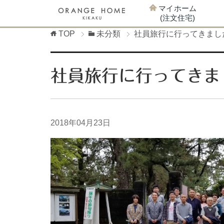
マイホーム
(注文住宅)
TOP
未分類
社員旅行に行ってきまし
社員旅行に行ってきま
2018年04月23日