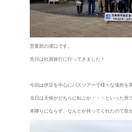
営業部の溝口です。
先日は社員旅行に行ってきました！
今回は伊豆を中心にバスツアーで様々な場所を
当日は天候がどちらに転ぶか・・・といった所
本降りにならず、なんとか持ってくれたので良か