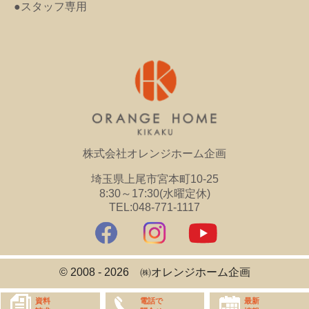
●スタッフ専用
株式会社オレンジホーム企画
埼玉県上尾市宮本町10-25
8:30～17:30(水曜定休)
TEL:048-771-1117
© 2008 - 2026 ㈱オレンジホーム企画
資料
最新
電話で