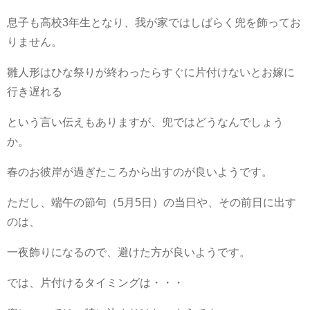
息子も高校3年生となり、我が家ではしばらく兜を飾ってお
りません。
雛人形はひな祭りが終わったらすぐに片付けないとお嫁に
行き遅れる
という言い伝えもありますが、兜ではどうなんでしょう
か。
春のお彼岸が過ぎたころから出すのが良いようです。
ただし、端午の節句（5月5日）の当日や、その前日に出す
のは、
一夜飾りになるので、避けた方が良いようです。
では、片付けるタイミングは・・・