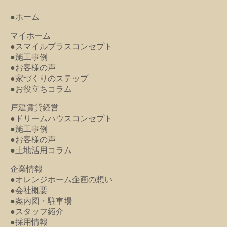
●ホーム
マイホーム
●スマイルプラスコンセプト
●施工事例
●お客様の声
●家づくりのステップ
●お役立ちコラム
戸建賃貸経営
●ドリームハウスコンセプト
●施工事例
●お客様の声
●土地活用コラム
企業情報
●オレンジホーム企画の想い
●会社概要
●案内図・駐車場
●スタッフ紹介
●採用情報