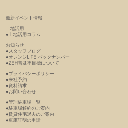
最新イベント情報
土地活用
●土地活用コラム
お知らせ
●スタッフブログ
●オレンジLIFE バックナンバー
●ZEH普及率目標について
●プライバシーポリシー
●来社予約
●資料請求
●お問い合わせ
●管理駐車場一覧
●駐車場解約のご案内
●賃貸住宅退去のご案内
●車庫証明の申請