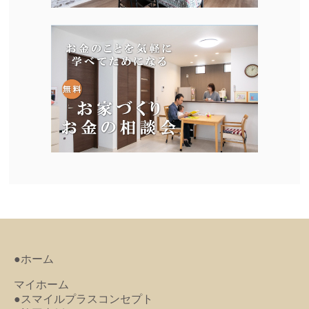
●ホーム
マイホーム
●スマイルプラスコンセプト