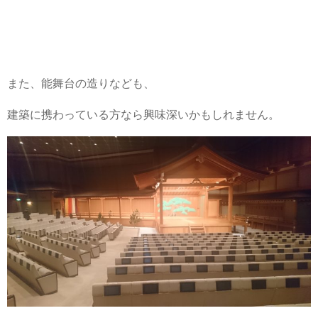
また、能舞台の造りなども、
建築に携わっている方なら興味深いかもしれません。