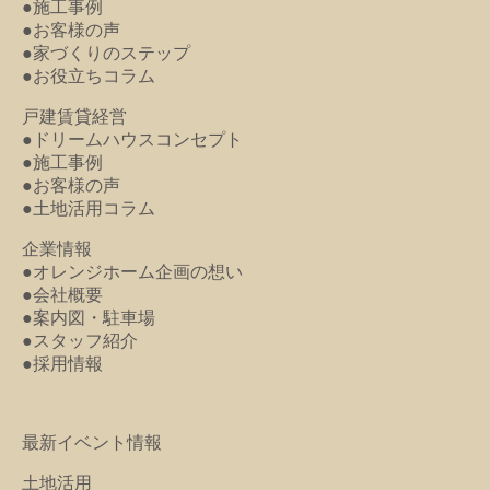
●施工事例
●お客様の声
●家づくりのステップ
●お役立ちコラム
戸建賃貸経営
●ドリームハウスコンセプト
●施工事例
●お客様の声
●土地活用コラム
企業情報
●オレンジホーム企画の想い
●会社概要
●案内図・駐車場
●スタッフ紹介
●採用情報
最新イベント情報
土地活用