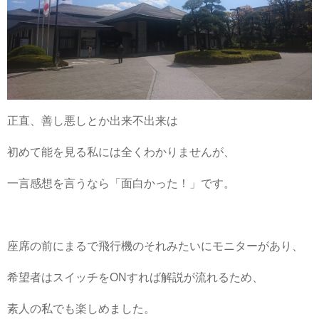
正直、善し悪しとか出来不出来は
初めて能を見る私には全くわかりませんが、
一言感想を言うなら「面白かった！」です。
座席の前にまるで飛行機のそれみたいにモニターがあり、
希望者はスイッチをONすれば解説が流れるため、
素人の私でも楽しめました。