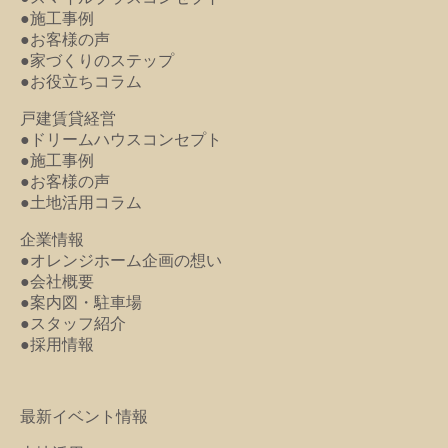
●施工事例
●お客様の声
●家づくりのステップ
●お役立ちコラム
戸建賃貸経営
●ドリームハウスコンセプト
●施工事例
●お客様の声
●土地活用コラム
企業情報
●オレンジホーム企画の想い
●会社概要
●案内図・駐車場
●スタッフ紹介
●採用情報
最新イベント情報