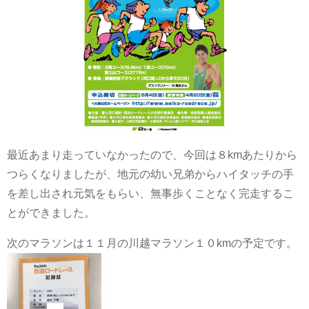
最近あまり走っていなかったので、今回は８kmあたりから
つらくなりましたが、地元の幼い兄弟からハイタッチの手
を差し出され元気をもらい、無事歩くことなく完走するこ
とができました。
次のマラソンは１１月の川越マラソン１０kmの予定です。