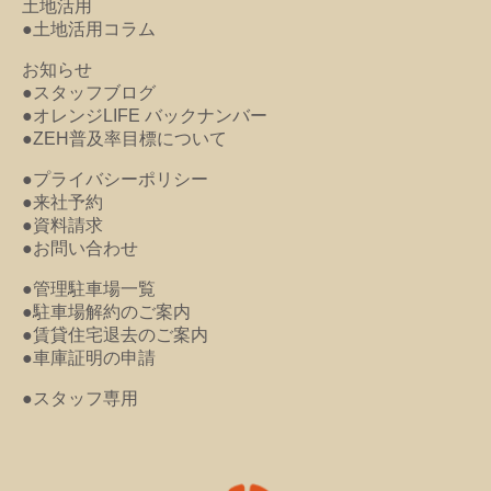
土地活用
●土地活用コラム
お知らせ
●スタッフブログ
●オレンジLIFE バックナンバー
●ZEH普及率目標について
●プライバシーポリシー
●来社予約
●資料請求
●お問い合わせ
●管理駐車場一覧
●駐車場解約のご案内
●賃貸住宅退去のご案内
●車庫証明の申請
●スタッフ専用