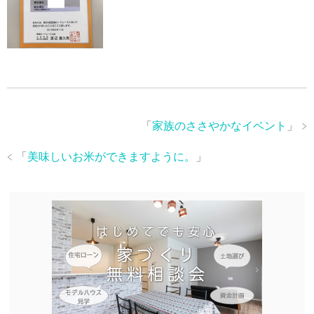
「
家族のささやかなイベント
」
「
美味しいお米ができますように。
」