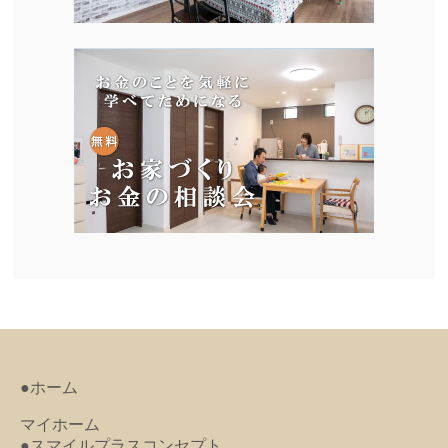
●ホーム
マイホーム
●スマイルプラスコンセプト