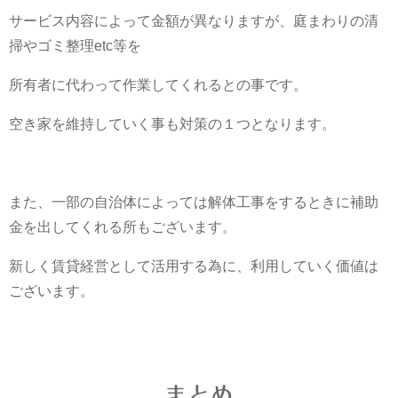
サービス内容によって金額が異なりますが、庭まわりの清
掃やゴミ整理etc等を
所有者に代わって作業してくれるとの事です。
空き家を維持していく事も対策の１つとなります。
また、一部の自治体によっては解体工事をするときに補助
金を出してくれる所もございます。
新しく賃貸経営として活用する為に、利用していく価値は
ございます。
まとめ