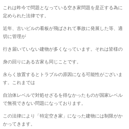
これは昨今で問題となっている空き家問題を是正する為に
定められた法律です。
近年、古いビルの看板が飛ばされて事故に発展した等、適
切に管理が
行き届いていない建物が多くなっています。それは皆様の
身の回りにある古家も同じことです。
永らく放置するとトラブルの原因になる可能性がございま
す。これまでは
自治体レベルで対処せざるを得なかったものが国家レベル
で無視できない問題になっております。
この法律により「特定空き家」になった建物には制限がか
かってきます。