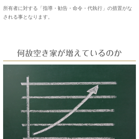
所有者に対する「指導・勧告・命令・代執行」の措置がな
される事となります。
何故空き家が増えているのか