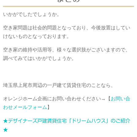
いかがでしたでしょうか。
空き家問題は社会的問題となっており、今後放置はしてい
けないものとなっております。
空き家の維持や活用等、様々な選択肢がございますので、
調べてみてはいかがでしょうか。
埼玉県上尾市周辺の一戸建て賃貸住宅のことなら、
オレンジホーム企画にお問い合わせください→【
お問い合
わせメールフォーム
】
★デザイナーズ戸建賃貸住宅「ドリームハウス」のご紹介
★