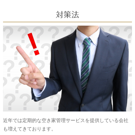
対策法
近年では定期的な空き家管理サービスを提供している会社
も増えてきております。