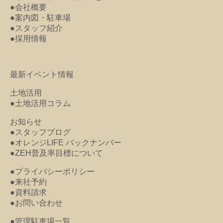
●会社概要
●案内図・駐車場
●スタッフ紹介
●採用情報
最新イベント情報
土地活用
●土地活用コラム
お知らせ
●スタッフブログ
●オレンジLIFE バックナンバー
●ZEH普及率目標について
●プライバシーポリシー
●来社予約
●資料請求
●お問い合わせ
●管理駐車場一覧