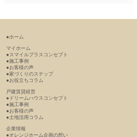
●ホーム
マイホーム
●スマイルプラスコンセプト
●施工事例
●お客様の声
●家づくりのステップ
●お役立ちコラム
戸建賃貸経営
●ドリームハウスコンセプト
●施工事例
●お客様の声
●土地活用コラム
企業情報
●オレンジホーム企画の想い