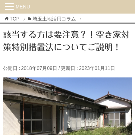
MENU
TOP
埼玉土地活用コラム
該当する方は要注意？！空き家対
策特別措置法についてご説明！
公開日 :
2018年07月09日
/ 更新日 :
2023年01月11日