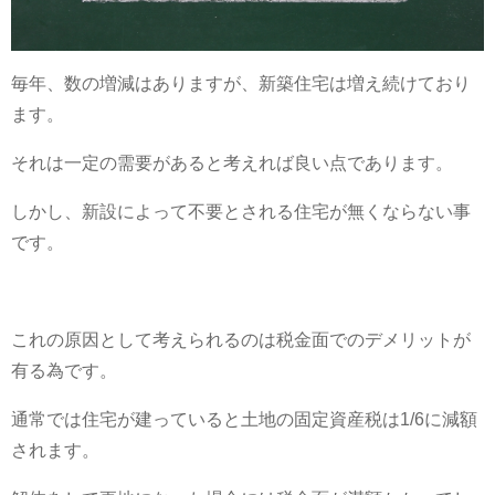
毎年、数の増減はありますが、新築住宅は増え続けており
ます。
それは一定の需要があると考えれば良い点であります。
しかし、新設によって不要とされる住宅が無くならない事
です。
これの原因として考えられるのは税金面でのデメリットが
有る為です。
通常では住宅が建っていると土地の固定資産税は1/6に減額
されます。