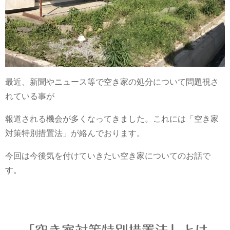
最近、新聞やニュース等で空き家の処分について問題視さ
れている事が
報道される機会が多くなってきました。これには「空き家
対策特別措置法」が絡んでおります。
今回は今後気を付けていきたい空き家についてのお話で
す。