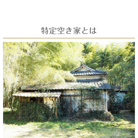
特定空き家とは