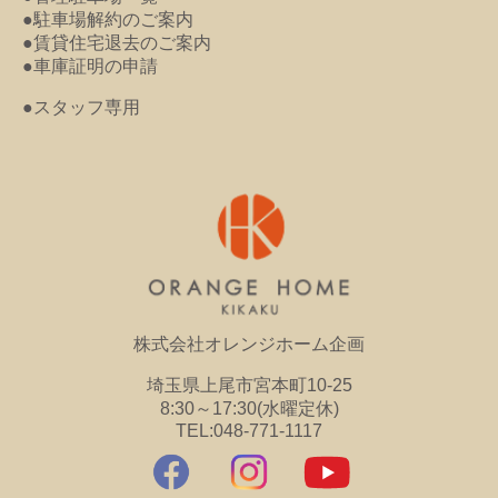
●駐車場解約のご案内
●賃貸住宅退去のご案内
●車庫証明の申請
●スタッフ専用
株式会社オレンジホーム企画
埼玉県上尾市宮本町10-25
8:30～17:30(水曜定休)
TEL:048-771-1117