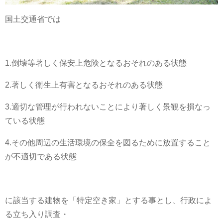
国土交通省では
1.倒壊等著しく保安上危険となるおそれのある状態
2.著しく衛生上有害となるおそれのある状態
3.適切な管理が行われないことにより著しく景観を損なっ
ている状態
4.その他周辺の生活環境の保全を図るために放置すること
が不適切である状態
に該当する建物を「特定空き家」とする事とし、行政によ
る立ち入り調査・