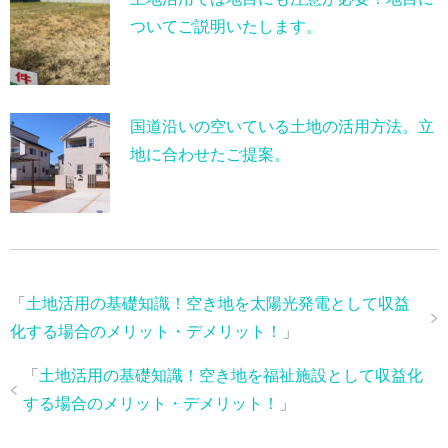
ついてご説明いたします。
国道沿いの空いている土地の活用方法。立
地に合わせたご提案。
「
土地活用の基礎知識！空き地を太陽光発電として収益
化する場合のメリット・デメリット！
」
「
土地活用の基礎知識！空き地を福祉施設として収益化
する場合のメリット・デメリット！
」