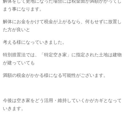
解体をして更地になった場合には税金面が満額かかってし
まう事になります。
解体にお金をかけて税金が上がるなら、何もせずに放置し
た方が良いと
考える様になっていきました。
特別措置法では、「特定空き家」に指定された土地は建物
が建っていても
満額の税金がかかる様になる可能性がございます。
今後は空き家をどう活用・維持していくかがカギとなって
いきます。