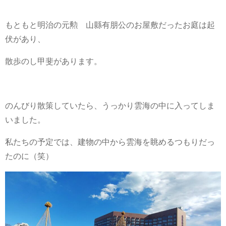
もともと明治の元勲 山縣有朋公のお屋敷だったお庭は起
伏があり、
散歩のし甲斐があります。
のんびり散策していたら、うっかり雲海の中に入ってしま
いました。
私たちの予定では、建物の中から雲海を眺めるつもりだっ
たのに（笑）