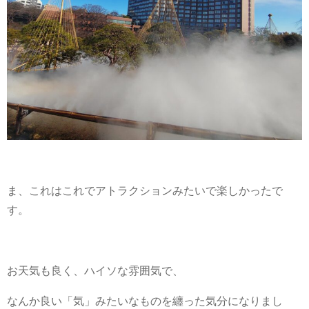
ま、これはこれでアトラクションみたいで楽しかったで
す。
お天気も良く、ハイソな雰囲気で、
なんか良い「気」みたいなものを纏った気分になりまし