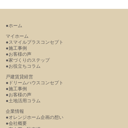
●ホーム
マイホーム
●スマイルプラスコンセプト
●施工事例
●お客様の声
●家づくりのステップ
●お役立ちコラム
戸建賃貸経営
●ドリームハウスコンセプト
●施工事例
●お客様の声
●土地活用コラム
企業情報
●オレンジホーム企画の想い
●会社概要