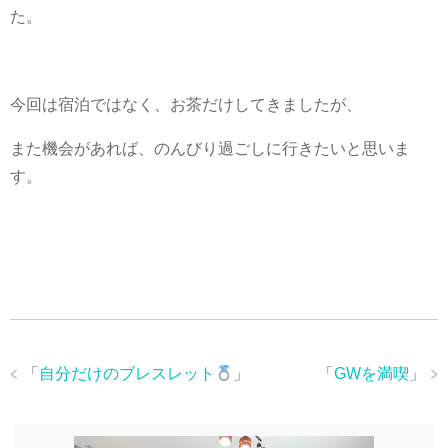
た。
今回は宿泊ではなく、お茶だけしてきましたが、
また機会があれば、のんびり過ごしに行きたいと思いま
す。
「
自分だけのブレスレット
」
「
GWを満喫
」