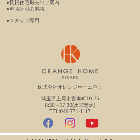
●賃貸住宅退去のご案内
●車庫証明の申請
●スタッフ専用
株式会社オレンジホーム企画
埼玉県上尾市宮本町10-25
8:30～17:30(水曜定休)
TEL:048-771-1117