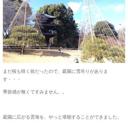
まだ桜も咲く前だったので、庭園に雪吊りがありま
す・・・
季節感が無くてすみません。。
庭園に広がる雲海を、やっと堪能することができました。