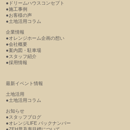
●ドリームハウスコンセプト
●施工事例
●お客様の声
●土地活用コラム
企業情報
●オレンジホーム企画の想い
●会社概要
●案内図・駐車場
●スタッフ紹介
●採用情報
最新イベント情報
土地活用
●土地活用コラム
お知らせ
●スタッフブログ
●オレンジLIFE バックナンバー
●ZEH普及率目標について