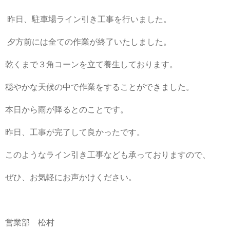
昨日、駐車場ライン引き工事を行いました。
夕方前には全ての作業が終了いたしました。
乾くまで３角コーンを立て養生しております。
穏やかな天候の中で作業をすることができました。
本日から雨が降るとのことです。
昨日、工事が完了して良かったです。
このようなライン引き工事なども承っておりますので、
ぜひ、お気軽にお声かけください。
営業部 松村