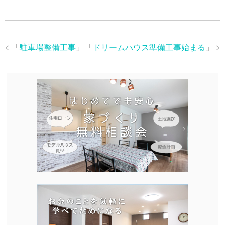
「
駐車場整備工事
」
「
ドリームハウス準備工事始まる
」