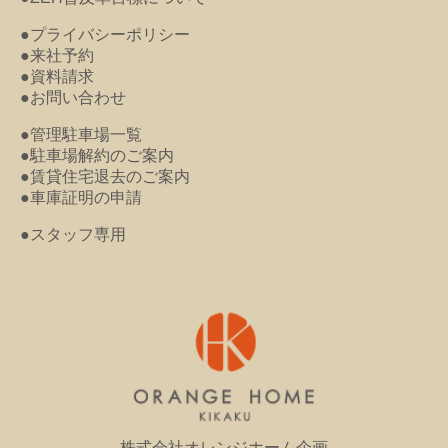
●プライバシーポリシー
●来社予約
●資料請求
●お問い合わせ
●管理駐車場一覧
●駐車場解約のご案内
●賃貸住宅退去のご案内
●車庫証明の申請
●スタッフ専用
株式会社オレンジホーム企画