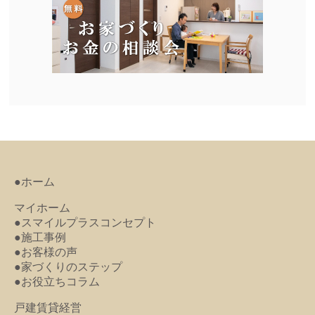
●ホーム
マイホーム
●スマイルプラスコンセプト
●施工事例
●お客様の声
●家づくりのステップ
●お役立ちコラム
戸建賃貸経営