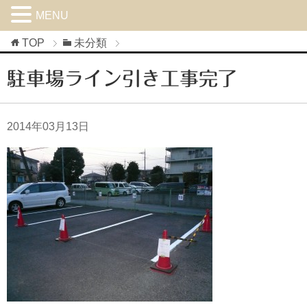
MENU
TOP
未分類
駐車場ライン引き工事完了
2014年03月13日