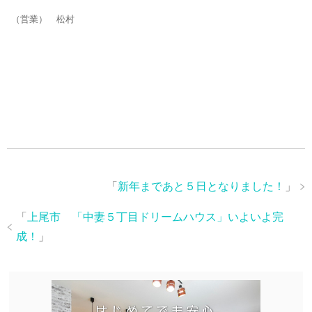
（営業） 松村
「
新年まであと５日となりました！
」
「
上尾市 「中妻５丁目ドリームハウス」いよいよ完
成！
」