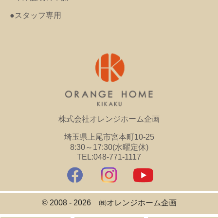
●スタッフ専用
株式会社オレンジホーム企画
埼玉県上尾市宮本町10-25
8:30～17:30(水曜定休)
TEL:048-771-1117
© 2008 - 2026 ㈱オレンジホーム企画