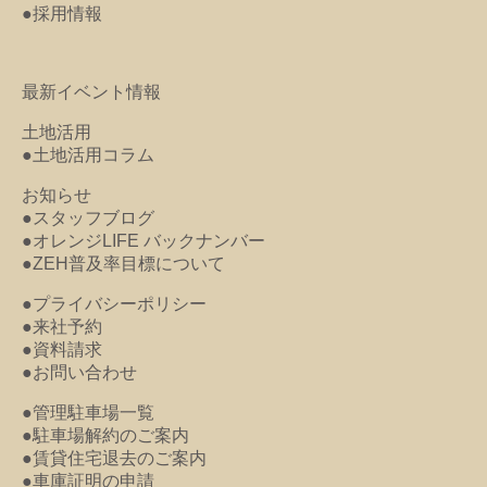
●採用情報
最新イベント情報
土地活用
●土地活用コラム
お知らせ
●スタッフブログ
●オレンジLIFE バックナンバー
●ZEH普及率目標について
●プライバシーポリシー
●来社予約
●資料請求
●お問い合わせ
●管理駐車場一覧
●駐車場解約のご案内
●賃貸住宅退去のご案内
●車庫証明の申請