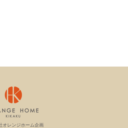
社オレンジホーム企画