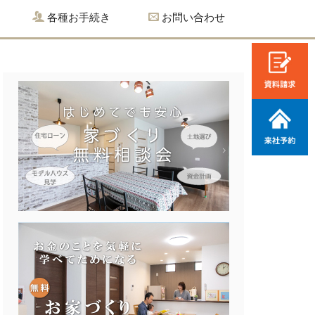
各種お手続き
お問い合わせ